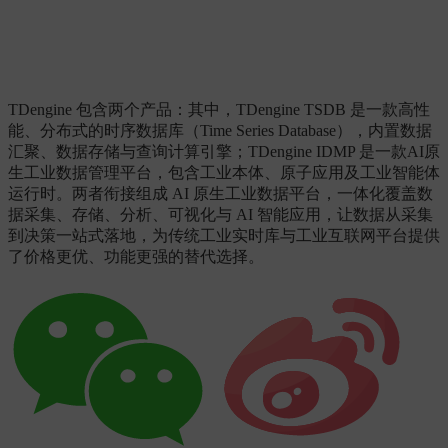
TDengine 包含两个产品：其中，TDengine TSDB 是一款高性
能、分布式的时序数据库（Time Series Database），内置数据
汇聚、数据存储与查询计算引擎；TDengine IDMP 是一款AI原
生工业数据管理平台，包含工业本体、原子应用及工业智能体
运行时。两者衔接组成 AI 原生工业数据平台，一体化覆盖数
据采集、存储、分析、可视化与 AI 智能应用，让数据从采集
到决策一站式落地，为传统工业实时库与工业互联网平台提供
了价格更优、功能更强的替代选择。