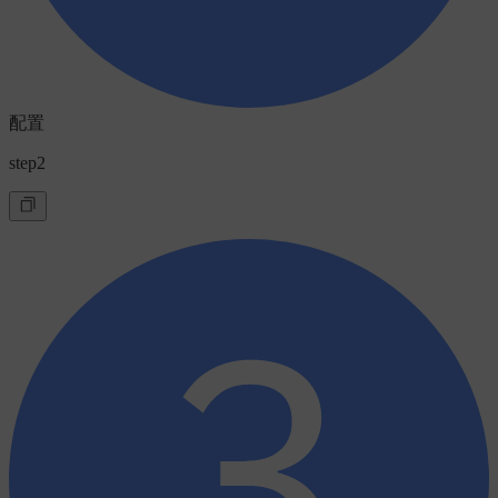
配置
step2