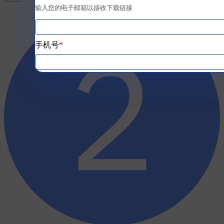
输入您的电子邮箱以接收下载链接
手机号
*
公司
*
同意涛思数据通过此邮件地址联系我
*
立即下载