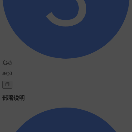
启动
step3
部署说明