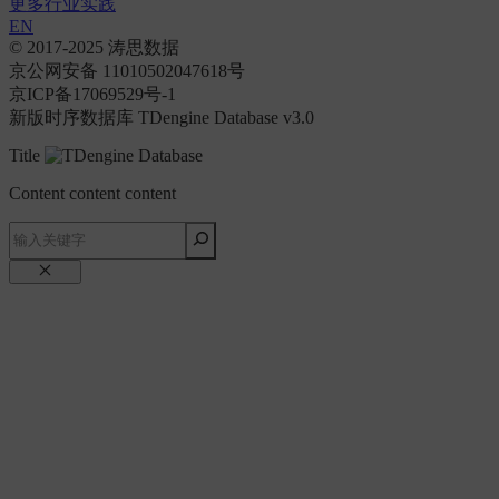
更多行业实践
EN
© 2017-2025 涛思数据
京公网安备 11010502047618号
京ICP备17069529号-1
新版时序数据库 TDengine Database v3.0
Title
Content content content
关
闭