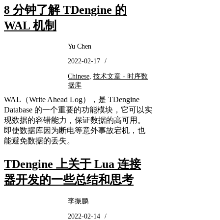
8 分钟了解 TDengine 的
WAL 机制
Yu Chen
2022-02-17
/
Chinese
,
技术文章 - 时序数
据库
WAL（Write Ahead Log），是 TDengine
Database 的一个重要的功能模块，它可以实
现数据的容错能力，保证数据的高可用。
即使数据库因为断电等意外事故宕机，也
能避免数据的丢失。
TDengine 上关于 Lua 连接
器开发的一些总结和思考
李振鹏
2022-02-14
/