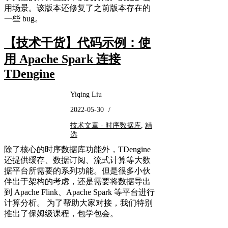
用场景。该版本还修复了之前版本存在的
一些 bug。
【技术干货】代码示例：使
用 Apache Spark 连接
TDengine
Yiqing Liu
2022-05-30
/
技术文章 - 时序数据库
,
精
选
除了核心的时序数据库功能外，TDengine
还提供缓存、数据订阅、流式计算等大数
据平台所需要的系列功能。但是很多小伙
伴出于架构的考虑，还是需要将数据导出
到 Apache Flink、Apache Spark 等平台进行
计算分析。 为了帮助大家对接，我们特别
推出了保姆级课程，包学包会。