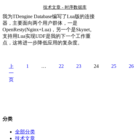
技术文章 - 时序数据库
我为TDengine Database编写了Lua版的连接
器，主要面向两个用户群体，一是
OpenResty(Nginx+Lua)，另一个是Skynet。
支持用Lua实现UDF是我的下一个工作重
点，这将进一步降低应用的复杂度。
1
…
22
23
24
25
26
上
一
页
分类
全部分类
技术文章