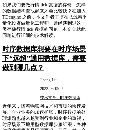
如果我们要做行情 tick 数据的存储，怎样
的数据结构查找起来才会比较快？在加入
TDengine 之前，本文作者丁博在弘源泰平
量化投资做量化工程师，曾经遇到过这一
类存储行情 tick 数据的问题，本文会就此
问题进行详细的技术解读。
时序数据库想要在时序场景
下“远超”通用数据库，需要
做到哪几点？
Jicong Liu
2022-05-05
/
技术文章 - 时序数据库
近年来，随着物联网技术和市场的快速发
展、企业业务的加速扩张，时序数据的处
理难题也越来越受到行业和企业的重视，
时序场景下通用型数据库步履维艰，各种