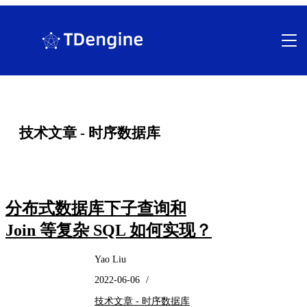
跳
至
内
容
技术文章 - 时序数据库
分布式数据库下子查询和
Join 等复杂 SQL 如何实现？
Yao Liu
2022-06-06
/
技术文章 - 时序数据库