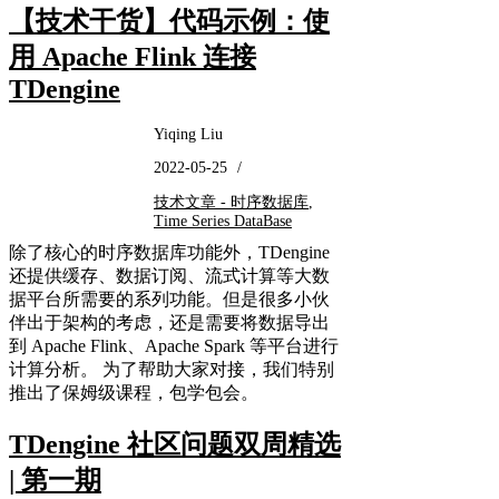
【技术干货】代码示例：使
用 Apache Flink 连接
TDengine
Yiqing Liu
2022-05-25
/
技术文章 - 时序数据库
,
Time Series DataBase
除了核心的时序数据库功能外，TDengine
还提供缓存、数据订阅、流式计算等大数
据平台所需要的系列功能。但是很多小伙
伴出于架构的考虑，还是需要将数据导出
到 Apache Flink、Apache Spark 等平台进行
计算分析。 为了帮助大家对接，我们特别
推出了保姆级课程，包学包会。
TDengine 社区问题双周精选
| 第一期