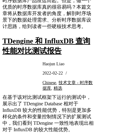
时序数据库产品应运而起。但是，做一个
优质的时序数据库真的很容易吗？本篇文
章将从数据库开发者的角度，解剖时序场
景下的数据处理需求、分析时序数据库设
计思路，给到读者一些硬核技术思考。
TDengine 和 InfluxDB 查询
性能对比测试报告
Haojun Liao
2022-02-22
/
Chinese
,
技术文章 - 时序数
据库
,
精选
在基于该对比测试框架下运行的测试中，
展示出了 TDengine Database 相对于
InfluxDB 较大的性能优势，特别是更加多
样化的条件和变量控制情况下的扩展测试
中，我们看到 TDengine 一致性地表现出相
对于 InfluxDB 的较大性能优势。