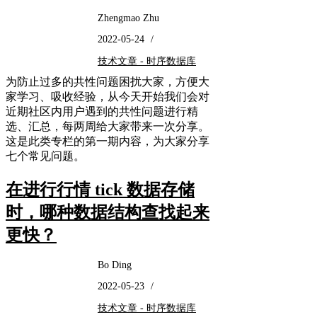
Zhengmao Zhu
2022-05-24
/
技术文章 - 时序数据库
为防止过多的共性问题困扰大家，方便大
家学习、吸收经验，从今天开始我们会对
近期社区内用户遇到的共性问题进行精
选、汇总，每两周给大家带来一次分享。
这是此类专栏的第一期内容，为大家分享
七个常见问题。
在进行行情 tick 数据存储
时，哪种数据结构查找起来
更快？
Bo Ding
2022-05-23
/
技术文章 - 时序数据库