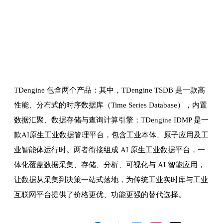
TDengine 包含两个产品：其中，TDengine TSDB 是一款高
性能、分布式的时序数据库（Time Series Database），内置
数据汇聚、数据存储与查询计算引擎；TDengine IDMP 是一
款AI原生工业数据管理平台，包含工业本体、原子应用及工
业智能体运行时。两者衔接组成 AI 原生工业数据平台，一
体化覆盖数据采集、存储、分析、可视化与 AI 智能应用，
让数据从采集到决策一站式落地，为传统工业实时库与工业
互联网平台提供了价格更优、功能更强的替代选择。