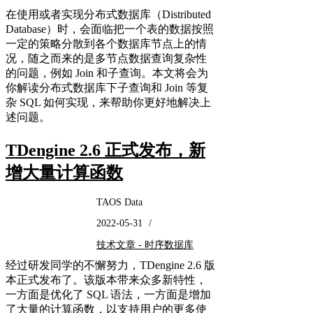
在使用或者实现分布式数据库（Distributed
Database）时，会面临把一个表的数据按照
一定的策略分散到各个数据库节点上的情
况，随之而来的是多节点数据查询复杂性
的问题，例如 Join 和子查询。本文将会为
你解读分布式数据库下子查询和 Join 等复
杂 SQL 如何实现，来帮助你更好地解决上
述问题。
TDengine 2.6 正式发布，新
增大量计算函数
TAOS Data
2022-05-31
/
技术文章 - 时序数据库
经过研发同学的不懈努力，TDengine 2.6 版
本正式发布了。该版本带来众多新特性，
一方面是优化了 SQL 语法，一方面是增加
了大量的计算函数，以支持用户的更多使