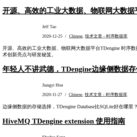
开源、高效的工业大数据、物联网大数据平台
Jeff Tao
2020-12-25
/
Chinese
,
技术文章 - 时序数据库
开源、高效的工业大数据、物联网大数据平台TDengine 时序数据库
术创新亮点与研发秘笈。
年轻人不讲武德，TDengine边缘侧数据存储
Jiangyi Hou
2020-11-27
/
Chinese
,
技术文章 - 时序数据库
边缘侧数据的存储选择，TDengine Database比SQLite好在哪里
HiveMQ TDengine extension 使用指南