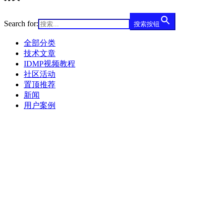
Search for:
搜索按钮
全部分类
技术文章
IDMP视频教程
社区活动
置顶推荐
新闻
用户案例