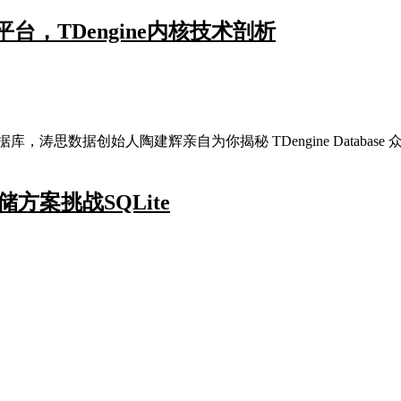
，TDengine内核技术剖析
，涛思数据创始人陶建辉亲自为你揭秘 TDengine Database 
方案挑战SQLite
？