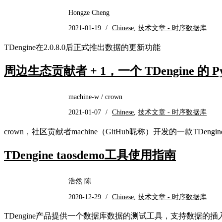
Hongze Cheng
2021-01-19
/
Chinese
,
技术文章 - 时序数据库
TDengine在2.0.8.0后正式推出数据的更新功能
周边生态贡献者 + 1，一个 TDengine 的 Py
machine-w / crown
2021-01-07
/
Chinese
,
技术文章 - 时序数据库
crown，社区贡献者machine（GitHub昵称）开发的一款TD
TDengine taosdemo工具使用指南
浩然 陈
2020-12-29
/
Chinese
,
技术文章 - 时序数据库
TDengine产品提供一个数据库数据的测试工具，支持数据的