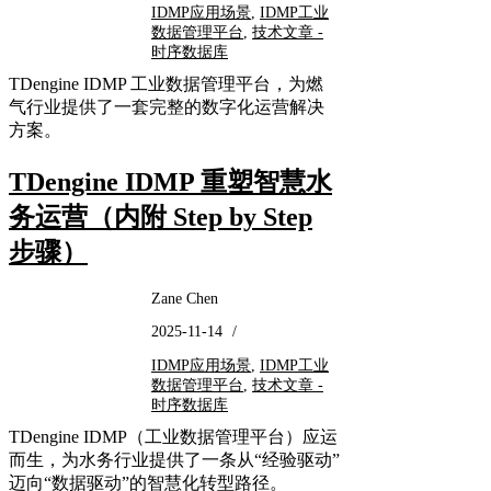
IDMP应用场景
,
IDMP工业
数据管理平台
,
技术文章 -
时序数据库
TDengine IDMP 工业数据管理平台，为燃
气行业提供了一套完整的数字化运营解决
方案。
TDengine IDMP 重塑智慧水
务运营（内附 Step by Step
步骤）
Zane Chen
2025-11-14
/
IDMP应用场景
,
IDMP工业
数据管理平台
,
技术文章 -
时序数据库
TDengine IDMP（工业数据管理平台）应运
而生，为水务行业提供了一条从“经验驱动”
迈向“数据驱动”的智慧化转型路径。