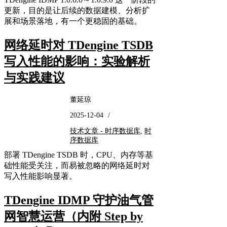
更新，目的是让后续的数据建模、分析扩
展和场景落地，有一个更稳固的基础。
网络延时对 TDengine TSDB
写入性能的影响：实验解析
与实践建议
董延琼
2025-12-04
/
技术文章 - 时序数据库
,
时
序数据库
部署 TDengine TSDB 时，CPU、内存等基
础性能受关注，而易被忽略的网络延时对
写入性能影响显著。
TDengine IDMP 守护油气管
网智慧运营（内附 Step by