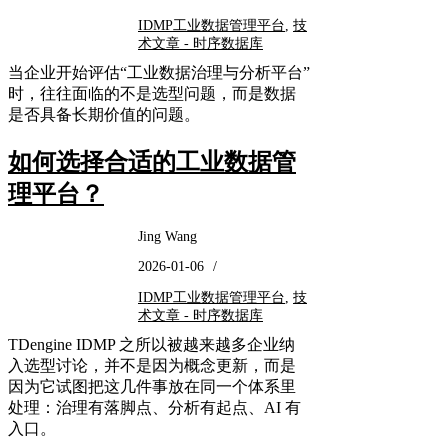
IDMP工业数据管理平台
,
技
术文章 - 时序数据库
当企业开始评估“工业数据治理与分析平台”
时，往往面临的不是选型问题，而是数据
是否具备长期价值的问题。
如何选择合适的工业数据管
理平台？
Jing Wang
2026-01-06
/
IDMP工业数据管理平台
,
技
术文章 - 时序数据库
TDengine IDMP 之所以被越来越多企业纳
入选型讨论，并不是因为概念更新，而是
因为它试图把这几件事放在同一个体系里
处理：治理有落脚点、分析有起点、AI 有
入口。