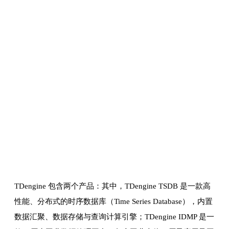
TDengine 包含两个产品：其中，TDengine TSDB 是一款高
性能、分布式的时序数据库（Time Series Database），内置
数据汇聚、数据存储与查询计算引擎；TDengine IDMP 是一