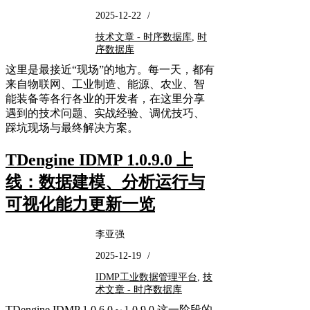
2025-12-22
/
技术文章 - 时序数据库
,
时
序数据库
这里是最接近“现场”的地方。每一天，都有
来自物联网、工业制造、能源、农业、智
能装备等各行各业的开发者，在这里分享
遇到的技术问题、实战经验、调优技巧、
踩坑现场与最终解决方案。
TDengine IDMP 1.0.9.0 上
线：数据建模、分析运行与
可视化能力更新一览
李亚强
2025-12-19
/
IDMP工业数据管理平台
,
技
术文章 - 时序数据库
TDengine IDMP 1.0.6.0～1.0.9.0 这一阶段的