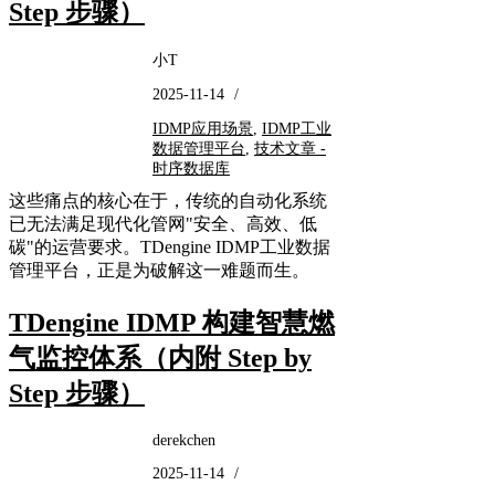
Step 步骤）
小T
2025-11-14
/
IDMP应用场景
,
IDMP工业
数据管理平台
,
技术文章 -
时序数据库
这些痛点的核心在于，传统的自动化系统
已无法满足现代化管网"安全、高效、低
碳"的运营要求。TDengine IDMP工业数据
管理平台，正是为破解这一难题而生。
TDengine IDMP 构建智慧燃
气监控体系（内附 Step by
Step 步骤）
derekchen
2025-11-14
/