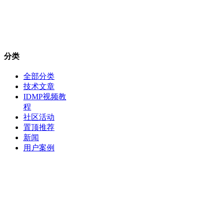
分类
全部分类
技术文章
IDMP视频教
程
社区活动
置顶推荐
新闻
用户案例