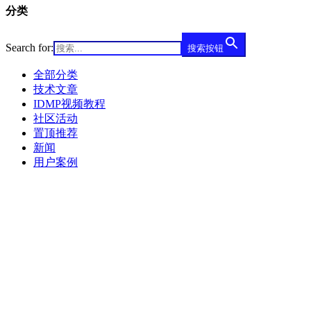
分类
Search for:
搜索按钮
全部分类
技术文章
IDMP视频教程
社区活动
置顶推荐
新闻
用户案例