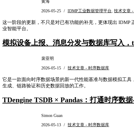
黄海
2026-05-25
/
IDMP工业数据管理平台
,
技术文章 
这一阶段的更新，不只是对已有功能的补充，更体现出 IDMP 
业智能平台。
模拟设备上报、消息分发与数据库写入，tao
裴亚明
2026-05-15
/
技术文章 - 时序数据库
它是一款面向时序数据场景的新一代性能基准与数据模拟工具，
生成、链路验证和历史数据回放的工作。
TDengine TSDB × Pandas：打通时序数据
Simon Guan
2026-05-13
/
技术文章 - 时序数据库