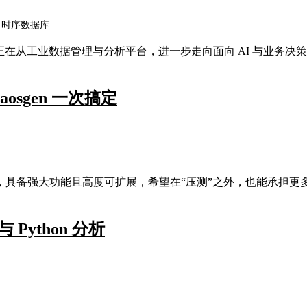
- 时序数据库
正在从工业数据管理与分析平台，进一步走向面向 AI 与业务决
sgen 一次搞定
具备强大功能且高度可扩展，希望在“压测”之外，也能承担更
与 Python 分析