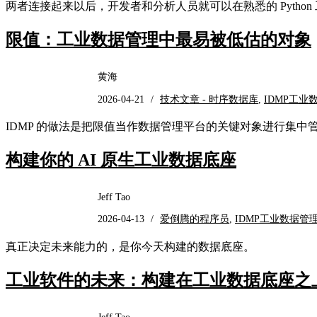
两者连接起来以后，开发者和分析人员就可以在熟悉的 Python 工作
限值：工业数据管理中最易被低估的对象
黄海
2026-04-21
/
技术文章 - 时序数据库
,
IDMP工业
IDMP 的做法是把限值当作数据管理平台的关键对象进行集
构建你的 AI 原生工业数据底座
Jeff Tao
2026-04-13
/
爱倒腾的程序员
,
IDMP工业数据管
真正决定未来能力的，是你今天构建的数据底座。
工业软件的未来：构建在工业数据底座之上的 A