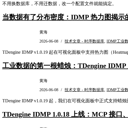
不用换数据库，不用迁数据，改一个配置文件就能搞定。
当数据有了分布密度：IDMP 热力图揭
黄海
2026-06-08
/
技术文章 - 时序数据库
,
IDMP工业
TDengine IDMP v1.0.19 起在可视化面板中支持热力图（
工业数据的第一根蜡烛：TDengine IDM
黄海
2026-06-08
/
技术文章 - 时序数据库
,
IDMP工业
TDengine IDMP v1.0.19 起，我们在可视化面板中正式支持蜡烛图（Ca
TDengine IDMP 1.0.18 上线：MCP