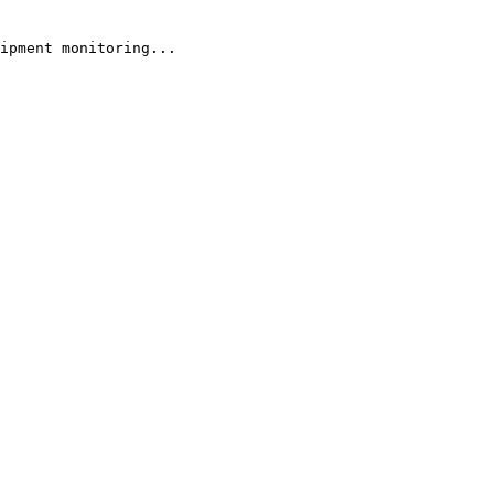
ipment monitoring...
