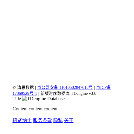
©
涛思数据 |
京公网安备 11010502047618号
|
京ICP备
17069529号-1
| 新版时序数据库 TDengine v3.0
Title
Content content content
招贤纳士
服务条款
隐私
关于