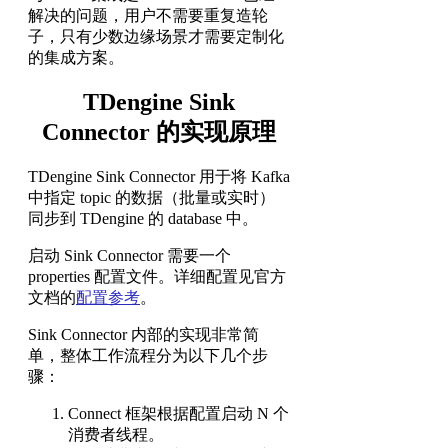
解决的问题，用户不需要重复造轮
子，只有少数边缘场景才需要定制化
的集成方案。
TDengine Sink
Connector 的实现原理
TDengine Sink Connector 用于将 Kafka
中指定 topic 的数据（批量或实时）
同步到 TDengine 的 database 中。
启动 Sink Connector 需要一个
properties 配置文件。详细配置见官方
文档的
配置参考
。
Sink Connector 内部的实现非常简
单，整体工作流程分为以下几个步
骤：
Connect 框架根据配置启动 N 个
消费者线程。