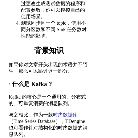
过更改生成测试数据的程序和
配置参数，你可以模拟自己的
使用场景。
测试同步同一个 topic，使用不
同分区数和不同 Sink 任务数对
性能的影响。
背景知识
如果你对文章开头出现的术语并不陌
生，那么可以跳过这一部分。
· 什么是 Kafka？
Kafka 的核心是一个通用的、分布式
的、可重复消费的消息队列。
与之相比，作为一款
时序数据库
（Time Series Database），TDengine
也可看作针对结构化的时序数据的消
息队列。