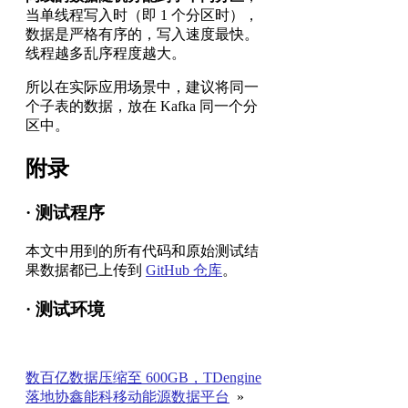
当单线程写入时（即 1 个分区时），
数据是严格有序的，写入速度最快。
线程越多乱序程度越大。
所以在实际应用场景中，建议将同一
个子表的数据，放在 Kafka 同一个分
区中。
附录
· 测试程序
本文中用到的所有代码和原始测试结
果数据都已上传到
GitHub 仓库
。
· 测试环境
数百亿数据压缩至 600GB，TDengine
落地协鑫能科移动能源数据平台
»