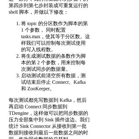
第四步到第七步封装成可重复运行的
shell 脚本，并做以下修改：
将 topic 的分区数作为脚本的第
1 个参数， 同时配置
tasks.max，使其等于分区数。这
样我们可以控制每次测试使用
的写入线程数。
将生成测试数据的条数作为脚
本的第 2 个参数，用来控制每
次测试同步的数据量。
启动测试前清空所有数据，测
试结束后停止 Connect、Kafka
和 ZooKeeper。
每次测试都先写数据到 Kafka，然后
再启动 Connect 同步数据到
TDengine，这样做可以把同步数据的
压力全部集中到 Sink 插件这边。我们
统计 Sink Connector 从接收到第一批
数据到接收到最后一批数据之间的时