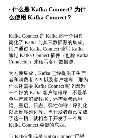
· 什么是 Kafka Connect? 为什
么使用 Kafka Connect？
Kafka Connect 是 Kafka 的一个组件，
简化了 Kafka 与其它数据源的集成。
用户通过 Kafka Connect 读写 Kafka；
通过 Kafka Connect 插件（也称 Kafka
Connector）来读写各种数据源。
为方便集成，Kafka 已经提供了生产
者和消费者 API 以及客户端库，那为
什么还需要 Kafka Connect 呢？因为
一个好的 Kafka 客户端程序，不是单
单生产或消费数据，还需要考虑容
错、重启、日志、弹性伸缩、序列化
以及反序列化等。当开发者自己完成
了这一切，就相当于开发了一个和
Kafka Connect 类似的东西。
与 Kafka 集成是 Kafka Connect 已经