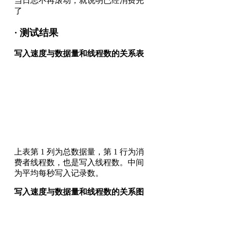
当日志不再滚动，就说明已经消费完
了
· 测试结果
写入速度与数据量和线程数的关系表
上表第 1 列为总数据量，第 1 行为消
费者线程数，也是写入线程数。中间
为平均每秒写入记录数。
写入速度与数据量和线程数的关系图