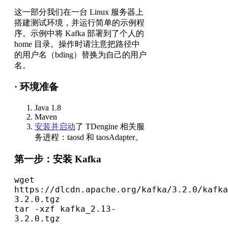
这一部分我们在一台 Linux 服务器上
搭建测试环境，并运行简单的示例程
序。示例中将 Kafka 部署到了个人的
home 目录。操作时请注意把路径中
的用户名（bding）替换为自己的用户
名。
·
环境准备
Java 1.8
Maven
安装并启动
了 TDengine 相关服
务进程：taosd 和 taosAdapter。
第一步：安装 Kafka
wget 
https://dlcdn.apache.org/kafka/3.2.0/kafka
3.2.0.tgz
tar -xzf kafka_2.13-
3.2.0.tgz