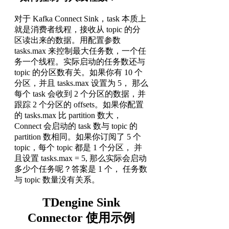
对于 Kafka Connect Sink，task 本质上
就是消费者线程，接收从 topic 的分
区读出来的数据。用配置参数
tasks.max 来控制最大任务数，一个任
务一个线程。实际启动的任务数还与
topic 的分区数有关。如果你有 10 个
分区，并且 tasks.max 设置为 5， 那么
每个 task 会收到 2 个分区的数据，并
跟踪 2 个分区的 offsets。如果你配置
的 tasks.max 比 partition 数大，
Connect 会启动的 task 数与 topic 的
partition 数相同。如果你订阅了 5 个
topic，每个 topic 都是 1 个分区， 并
且设置 tasks.max = 5, 那么实际会启动
多少个任务呢？答案是 1 个， 任务数
与 topic 数量没有关系。
TDengine Sink
Connector 使用示例