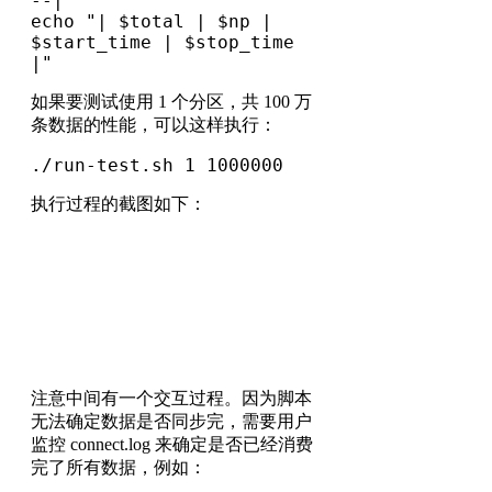
--|"
echo "| $total | $np | 
$start_time | $stop_time 
|"
如果要测试使用 1 个分区，共 100 万
条数据的性能，可以这样执行：
./run-test.sh 1 1000000
执行过程的截图如下：
注意中间有一个交互过程。因为脚本
无法确定数据是否同步完，需要用户
监控 connect.log 来确定是否已经消费
完了所有数据，例如：