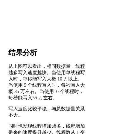
结果分析
从上图可以看出，相同数据量，线程
越多写入速度越快。当使用单线程写
入时，每秒能写入大概 10 万以上。
当使用 5 个线程写入时，每秒写入大
概 35 万左右。当使用10 个线程时，
每秒能写入55 万左右。
写入速度比较平稳，与总数据量关系
不大。
同时也发现线程增加越多，线程增加
带来的速度提升越少。线程数从 1 变