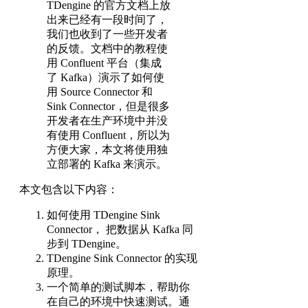
TDengine 的官方文档上放
出来已经有一段时间了，
我们也收到了一些开发者
的反馈。文档中的教程使
用 Confluent 平台（集成
了 Kafka）演示了如何使
用 Source Connector 和
Sink Connector，但是很多
开发者在生产环境中并没
有使用 Confluent，所以为
方便大家，本文将使用独
立部署的 Kafka 来演示。
本文包含以下内容：
如何使用 TDengine Sink
Connector， 把数据从 Kafka 同
步到 TDengine。
TDengine Sink Connector 的实现
原理。
一个简单的测试脚本，帮助你
在自己的环境中快速测试。通