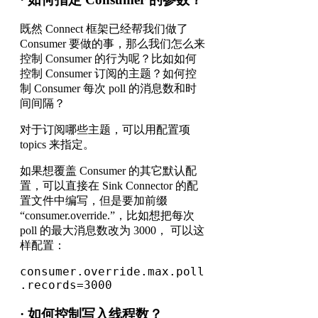
既然 Connect 框架已经帮我们做了
Consumer 要做的事，那么我们怎么来
控制 Consumer 的行为呢？比如如何
控制 Consumer 订阅的主题？如何控
制 Consumer 每次 poll 的消息数和时
间间隔？
对于订阅哪些主题，可以用配置项
topics 来指定。
如果想覆盖 Consumer 的其它默认配
置，可以直接在 Sink Connector 的配
置文件中编写，但是要加前缀
“consumer.override.”，比如想把每次
poll 的最大消息数改为 3000， 可以这
样配置：
consumer.override.max.poll
.records=3000
· 如何控制写入线程数？