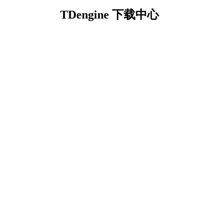
TDengine 下载中心