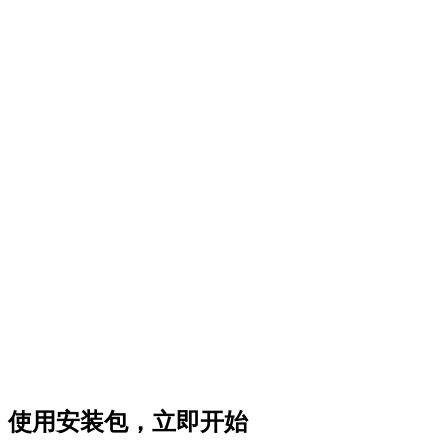
使用安装包，立即开始