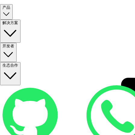
产品
解决方案
开发者
生态合作