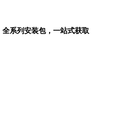
全系列安装包，一站式获取