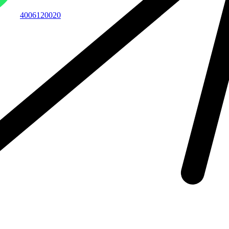
4006120020