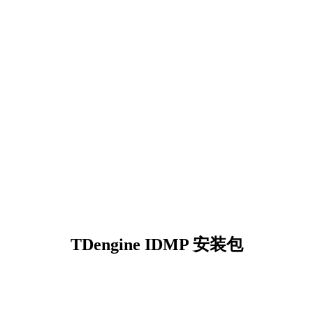
TDengine IDMP 安装包