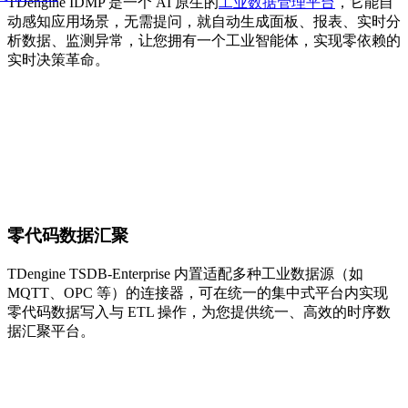
TDengine IDMP 是一个 AI 原生的
工业数据管理平台
，它能自
动感知应用场景，无需提问，就自动生成面板、报表、实时分
析数据、监测异常，让您拥有一个工业智能体，实现零依赖的
实时决策革命。
零代码数据汇聚
TDengine TSDB-Enterprise 内置适配多种工业数据源（如
MQTT、OPC 等）的连接器，可在统一的集中式平台内实现
零代码数据写入与 ETL 操作，为您提供统一、高效的时序数
据汇聚平台。