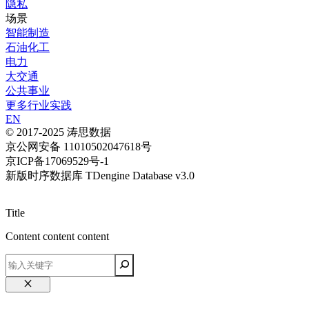
隐私
场景
智能制造
石油化工
电力
大交通
公共事业
更多行业实践
EN
© 2017-2025 涛思数据
京公网安备 11010502047618号
京ICP备17069529号-1
新版时序数据库 TDengine Database v3.0
Title
Content content content
关
闭