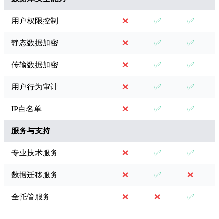
用户权限控制
❌
✅
✅
静态数据加密
❌
✅
✅
传输数据加密
❌
✅
✅
用户行为审计
❌
✅
✅
IP白名单
❌
✅
✅
服务与支持
专业技术服务
❌
✅
✅
数据迁移服务
❌
✅
❌
全托管服务
❌
❌
✅