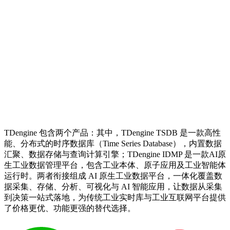
TDengine 包含两个产品：其中，TDengine TSDB 是一款高性
能、分布式的时序数据库（Time Series Database），内置数据
汇聚、数据存储与查询计算引擎；TDengine IDMP 是一款AI原
生工业数据管理平台，包含工业本体、原子应用及工业智能体
运行时。两者衔接组成 AI 原生工业数据平台，一体化覆盖数
据采集、存储、分析、可视化与 AI 智能应用，让数据从采集
到决策一站式落地，为传统工业实时库与工业互联网平台提供
了价格更优、功能更强的替代选择。