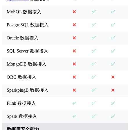
MySQL 数据接入
❌
✅
✅
PostgreSQL 数据接入
❌
✅
✅
Oracle 数据接入
❌
✅
✅
SQL Server 数据接入
❌
✅
✅
MongoDB 数据接入
❌
✅
✅
ORC 数据接入
❌
✅
❌
SparkplugB 数据接入
❌
✅
❌
Flink 数据接入
✅
✅
✅
Spark 数据接入
✅
✅
✅
数据库安全能力