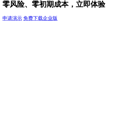
零风险、零初期成本，立即体验
申请演示
免费下载企业版