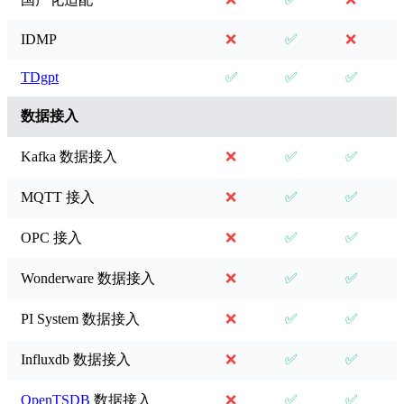
IDMP
❌
✅
❌
TDgpt
✅
✅
✅
数据接入
Kafka 数据接入
❌
✅
✅
MQTT 接入
❌
✅
✅
OPC 接入
❌
✅
✅
Wonderware 数据接入
❌
✅
✅
PI System 数据接入
❌
✅
✅
Influxdb 数据接入
❌
✅
✅
OpenTSDB
数据接入
❌
✅
✅