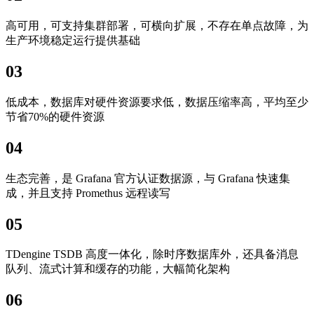
高可用，可支持集群部署，可横向扩展，不存在单点故障，为
生产环境稳定运行提供基础
03
低成本，数据库对硬件资源要求低，数据压缩率高，平均至少
节省70%的硬件资源
04
生态完善，是 Grafana 官方认证数据源，与 Grafana 快速集
成，并且支持 Promethus 远程读写
05
TDengine TSDB 高度一体化，除时序数据库外，还具备消息
队列、流式计算和缓存的功能，大幅简化架构
06