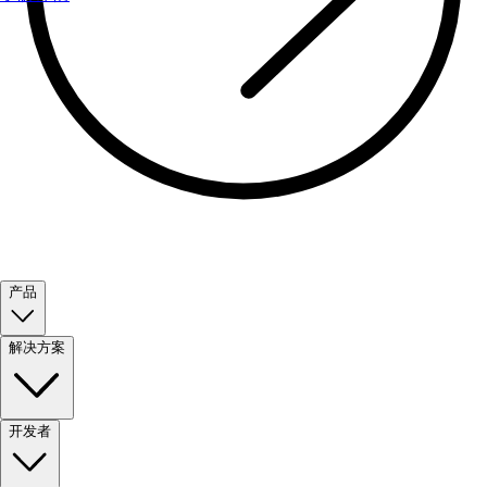
产品
解决方案
开发者