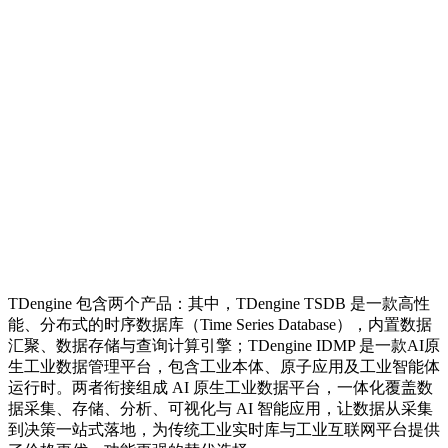
TDengine 包含两个产品：其中，TDengine TSDB 是一款高性
能、分布式的时序数据库（Time Series Database），内置数据
汇聚、数据存储与查询计算引擎；TDengine IDMP 是一款AI原
生工业数据管理平台，包含工业本体、原子应用及工业智能体
运行时。两者衔接组成 AI 原生工业数据平台，一体化覆盖数
据采集、存储、分析、可视化与 AI 智能应用，让数据从采集
到决策一站式落地，为传统工业实时库与工业互联网平台提供