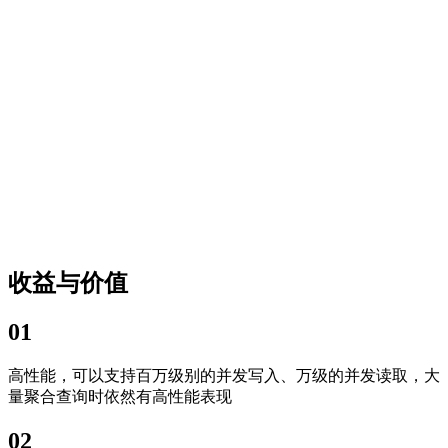
收益与价值
01
高性能，可以支持百万级别的并发写入、万级的并发读取，大
量聚合查询时依然有高性能表现
02