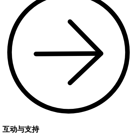
互动与支持