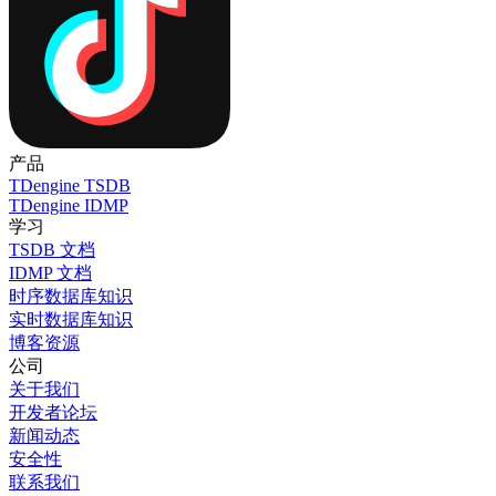
产品
TDengine TSDB
TDengine IDMP
学习
TSDB 文档
IDMP 文档
时序数据库知识
实时数据库知识
博客
资源
公司
关于我们
开发者论坛
新闻动态
安全性
联系我们