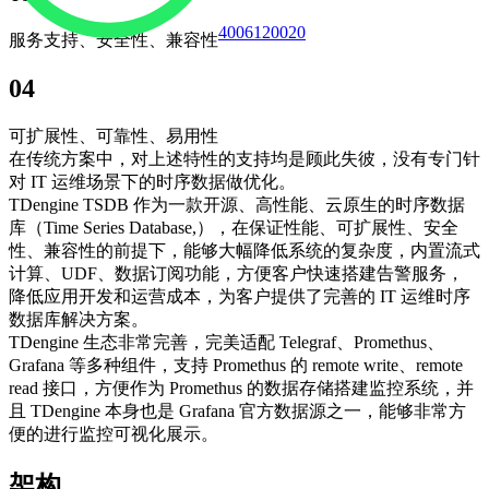
4006120020
服务支持、安全性、兼容性
04
可扩展性、可靠性、易用性
在传统方案中，对上述特性的支持均是顾此失彼，没有专门针
对 IT 运维场景下的时序数据做优化。
TDengine TSDB 作为一款开源、高性能、云原生的时序数据
库（Time Series Database,），在保证性能、可扩展性、安全
性、兼容性的前提下，能够大幅降低系统的复杂度，内置流式
计算、UDF、数据订阅功能，方便客户快速搭建告警服务，
降低应用开发和运营成本，为客户提供了完善的 IT 运维时序
数据库解决方案。
TDengine 生态非常完善，完美适配 Telegraf、Promethus、
Grafana 等多种组件，支持 Promethus 的 remote write、remote
read 接口，方便作为 Promethus 的数据存储搭建监控系统，并
且 TDengine 本身也是 Grafana 官方数据源之一，能够非常方
便的进行监控可视化展示。
架构