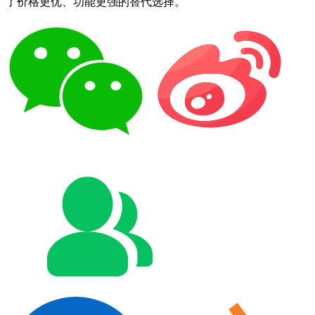
了价格更优、功能更强的替代选择。