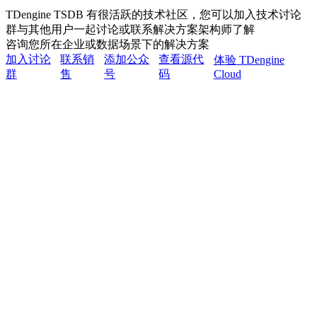
TDengine TSDB 有很活跃的技术社区，您可以加入技术讨论
群与其他用户一起讨论或联系解决方案架构师了解
咨询您所在企业或数据场景下的解决方案
加入讨论
联系销
添加公众
查看源代
体验 TDengine
群
售
号
码
Cloud