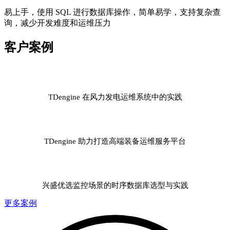
易上手，使用 SQL 进行数据库操作，简单易学，支持复杂查
询，减少开发难度和运维压力
客户案例
TDengine 在风力发电运维系统中的实践
TDengine 助力打造高端装备运维服务平台
兴盛优选监控场景的时序数据库选型与实践
更多案例