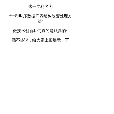
这一专利名为
“一种时序数据库表结构改变处理方
法”
做技术创新我们真的是认真的~
话不多说，给大家上图展示一下