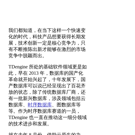
我们都知道，在当下这样一个快速变
化的时代，科技产品想要获得长期发
展，技术创新一定是核心竞争力，只
有不断推陈出新才能够在激烈的市场
竞争中脱颖而出。
TDengine 所处的基础软件领域更是如
此，早在 2013 年，数据库的国产化
革命就开始兴起了，十年发展下，国
产数据库可以说已经呈现出了百花齐
放的状态，除了传统数据库厂商，还
有一批新兴数据库，涉及领域包括云
数据库、
时序数据库
、图数据库等
等。作为时序数据库赛道的一员，
TDengine 也一直在推动这一细分领域
的技术进步和发展。
就在去年 8 月份，借助云原生的力