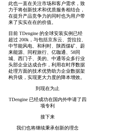
此也一直在关注市场和客户需求，致
力于将创新技术和优质服务相结合，
在提升产品竞争力的同时也为用户带
来了实实在在的价值。
目前 TDengine 的全球安装实例已经
超过 200k，与包括京东云、货拉拉、
中节能风电、和利时、陕西煤矿、蔚
来能源、同程旅行、亿咖通、58同
城、西门子、美的、中通等众多行业
头部企业达成合作，利用在时序数据
处理方面的技术优势助力企业数据架
构升级，实现更大力度的降本增效。
到现在为止
TDengine 已经成功在国内外申请了四
项专利
接下来
我们也将继续秉承创新的理念