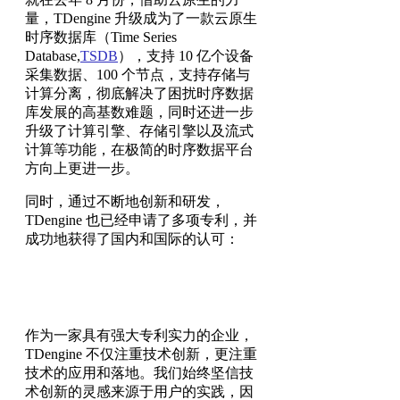
量，TDengine 升级成为了一款云原生
时序数据库（Time Series
Database,
TSDB
），支持 10 亿个设备
采集数据、100 个节点，支持存储与
计算分离，彻底解决了困扰时序数据
库发展的高基数难题，同时还进一步
升级了计算引擎、存储引擎以及流式
计算等功能，在极简的时序数据平台
方向上更进一步。
同时，通过不断地创新和研发，
TDengine 也已经申请了多项专利，并
成功地获得了国内和国际的认可：
作为一家具有强大专利实力的企业，
TDengine 不仅注重技术创新，更注重
技术的应用和落地。我们始终坚信技
术创新的灵感来源于用户的实践，因