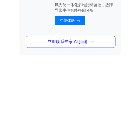
风光储一体化多维指标监控，故障
异常事件智能根因分析
立即体验
立即联系专家 AI 搭建