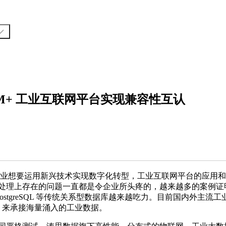
MIM+ 工业互联网平台实现兼容性互认
企业想要运用新兴技术实现数字化转型，工业互联网平台的应用
处理上存在的问题一直都是令企业所头疼的，越来越多的案例证
ostgreSQL 等传统关系型数据库越来越吃力。目前国内外主流工
abase），来承接海量涌入的工业数据。