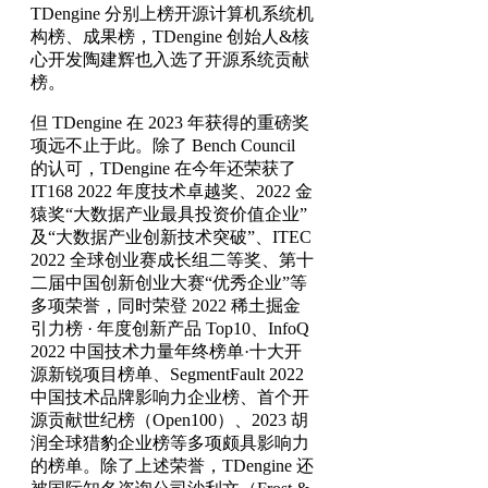
TDengine 分别上榜开源计算机系统机
构榜、成果榜，TDengine 创始人&核
心开发陶建辉也入选了开源系统贡献
榜。
但 TDengine 在 2023 年获得的重磅奖
项远不止于此。除了 Bench Council
的认可，TDengine 在今年还荣获了
IT168 2022 年度技术卓越奖、2022 金
猿奖“大数据产业最具投资价值企业”
及“大数据产业创新技术突破”、ITEC
2022 全球创业赛成长组二等奖、第十
二届中国创新创业大赛“优秀企业”等
多项荣誉，同时荣登 2022 稀土掘金
引力榜 · 年度创新产品 Top10、InfoQ
2022 中国技术力量年终榜单·十大开
源新锐项目榜单、SegmentFault 2022
中国技术品牌影响力企业榜、首个开
源贡献世纪榜（Open100）、2023 胡
润全球猎豹企业榜等多项颇具影响力
的榜单。除了上述荣誉，TDengine 还