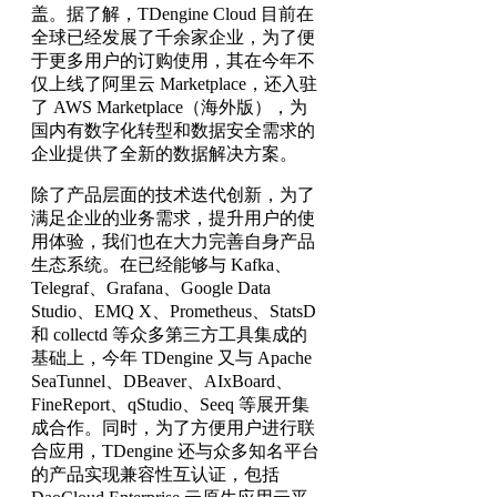
盖。据了解，TDengine Cloud 目前在
全球已经发展了千余家企业，为了便
于更多用户的订购使用，其在今年不
仅上线了阿里云 Marketplace，还入驻
了 AWS Marketplace（海外版），为
国内有数字化转型和数据安全需求的
企业提供了全新的数据解决方案。
除了产品层面的技术迭代创新，为了
满足企业的业务需求，提升用户的使
用体验，我们也在大力完善自身产品
生态系统。在已经能够与 Kafka、
Telegraf、Grafana、Google Data
Studio、EMQ X、Prometheus、StatsD
和 collectd 等众多第三方工具集成的
基础上，今年 TDengine 又与 Apache
SeaTunnel、DBeaver、AIxBoard、
FineReport、qStudio、Seeq 等展开集
成合作。同时，为了方便用户进行联
合应用，TDengine 还与众多知名平台
的产品实现兼容性互认证，包括