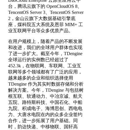
DaoCloud Enterprise 云原生应用云平
台，腾讯云旗下的 OpenCloudOS 8、
TencentOS Server 3、TencentOS Server
2，金山云旗下大数据基础引擎底
座，煤科院五大系统及恩菲 MIM+ 工
业互联网平台等众多优质产品。
在用户规模上，随着产品的不断发展
和改进，我们的全球用户群体也实现
了进一步扩大。截至今年，TDengine
全球运行的实例数已经超过了
452.3k，在物联网、车联网、工业互
联网等多个领域都有了广泛的应用，
越来越多的企业和组织选择使用
TDengine 作为其实时数据存储和分析
解决方案。今年，TDengine 与包括树
根互联、软通动力、中冶京诚、航天
五院、路特斯科技、中国石化、中船
九院、积成电子、海博思创、西电电
力、大唐水电院在内的众多企业签约
合作，进一步拓展了用户基础。同
时，韵达快递、中移物联、国轩高