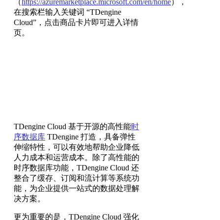
（
https://azuremarketplace.microsoft.com/en/home
），
在搜索栏输入关键词 “TDengine
Cloud”，点击商品卡片即可进入详情
页。
TDengine Cloud 基于开源的高性能
时
序数据库
TDengine 打造，具备弹性
伸缩特性，可以有效地帮助企业降低
人力成本和运营成本。除了高性能的
时序数据库功能，TDengine Cloud 还
整合了缓存、订阅和流计算等系统功
能，为企业提供一站式的数据处理解
决方案。
更为重要的是，TDengine Cloud 强化