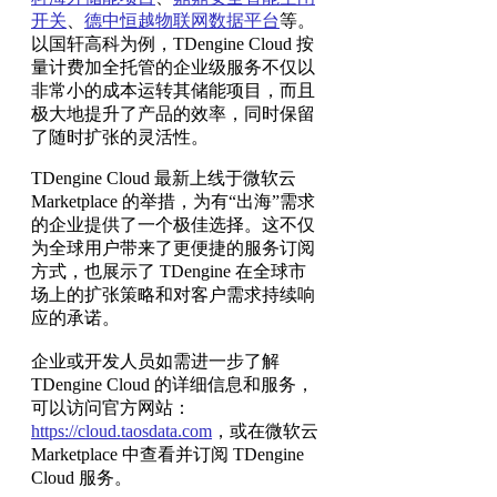
开关
、
德中恒越物联网数据平台
等。
以国轩高科为例，TDengine Cloud 按
量计费加全托管的企业级服务不仅以
非常小的成本运转其储能项目，而且
极大地提升了产品的效率，同时保留
了随时扩张的灵活性。
TDengine Cloud 最新上线于微软云
Marketplace 的举措，为有“出海”需求
的企业提供了一个极佳选择。这不仅
为全球用户带来了更便捷的服务订阅
方式，也展示了 TDengine 在全球市
场上的扩张策略和对客户需求持续响
应的承诺。
企业或开发人员如需进一步了解
TDengine Cloud 的详细信息和服务，
可以访问官方网站：
https://cloud.taosdata.com
，或在微软云
Marketplace 中查看并订阅 TDengine
Cloud 服务。