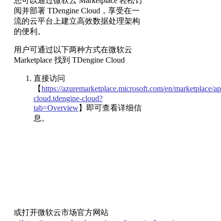
您可以通过微软云 Marketplace 轻松订
阅并部署 TDengine Cloud，享受在一
流的云平台上建立高效数据处理架构
的便利。
用户可通过以下两种方式在微软云
Marketplace 找到 TDengine Cloud
直接访问
【
https://azuremarketplace.microsoft.com/en/marketplace/ap
cloud.tdengine-cloud?
tab=Overview
】即可查看详细信
息。
或打开微软云市场官方网站