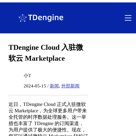
跳
至
内
容
TDengine Cloud 入驻微
软云 Marketplace
小T
2024-05-15 /
新闻
,
外部新闻
近日，TDengine Cloud 正式入驻微软
云 Marketplace，为全球更多用户带来
全托管的时序数据处理服务。这一举
措也丰富了 TDengine 的订阅渠道，
为用户提供了极大的便捷性。现在，