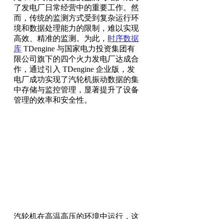
了发电厂日常经营中的重要工作。然
而，传统的监测方式受到复杂运行环
境和数据处理能力的限制，难以实现
高效、精准的监测。为此，
时序数据
库
TDengine 与国家电力投资集团有
限公司旗下的四个火力发电厂达成合
作，通过引入 TDengine 企业版，发
电厂成功实现了汽轮机振动数据的集
中存储与监控管理，显著提升了设备
管理的效率和安全性。
汽轮机在高温高压的环境中运行，这