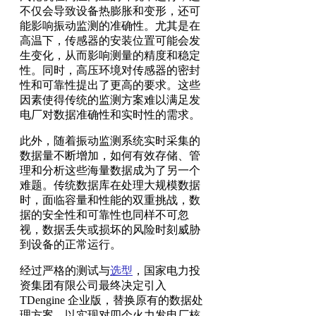
不仅会导致设备热膨胀和变形，还可
能影响振动监测的准确性。尤其是在
高温下，传感器的安装位置可能会发
生变化，从而影响测量的精度和稳定
性。同时，高压环境对传感器的密封
性和可靠性提出了更高的要求。这些
因素使得传统的监测方案难以满足发
电厂对数据准确性和实时性的需求。
此外，随着振动监测系统实时采集的
数据量不断增加，如何有效存储、管
理和分析这些海量数据成为了另一个
难题。传统数据库在处理大规模数据
时，面临容量和性能的双重挑战，数
据的安全性和可靠性也同样不可忽
视，数据丢失或损坏的风险时刻威胁
到设备的正常运行。
经过严格的测试与
选型
，国家电力投
资集团有限公司最终决定引入
TDengine 企业版，替换原有的数据处
理方案，以实现对四个火力发电厂核