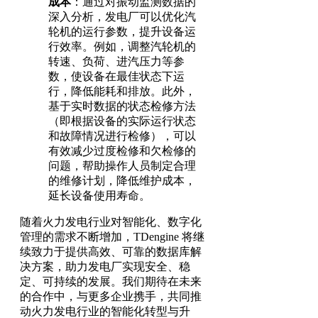
成本
：通过对振动监测数据的
深入分析，发电厂可以优化汽
轮机的运行参数，提升设备运
行效率。例如，调整汽轮机的
转速、负荷、进汽压力等参
数，使设备在最佳状态下运
行，降低能耗和排放。此外，
基于实时数据的状态检修方法
（即根据设备的实际运行状态
和故障情况进行检修），可以
有效减少过度检修和欠检修的
问题，帮助操作人员制定合理
的维修计划，降低维护成本，
延长设备使用寿命。
随着火力发电行业对智能化、数字化
管理的需求不断增加，TDengine 将继
续致力于提供高效、可靠的数据库解
决方案，助力发电厂实现安全、稳
定、可持续的发展。我们期待在未来
的合作中，与更多企业携手，共同推
动火力发电行业的智能化转型与升