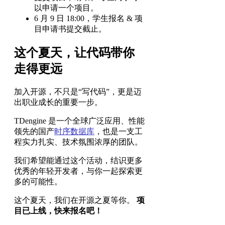
以申请一个项目。
6 月 9 日 18:00，学生报名 & 项
目申请书提交截止。
这个夏天，让代码带你
走得更远
加入开源，不只是“写代码”，更是迈
出职业成长的重要一步。
TDengine 是一个全球广泛应用、性能
领先的国产
时序数据库
，也是一支工
程实力扎实、技术氛围浓厚的团队。
我们希望能通过这个活动，结识更多
优秀的年轻开发者，与你一起探索更
多的可能性。
这个夏天，我们在开源之夏等你。
项
目已上线，快来报名吧！