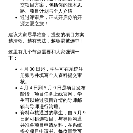
交项目方案，包括你的技术思
路、项目计划与个人介绍
通过评审后，正式开启你的开
源之夏之旅！
建议大家尽早准备，提交的项目方案
越清晰、越有想法，越容易被选中！
这里有几个节点需要和大家强调一
下：
4 月 30 日起，学生可在系统注
册账号并填写个人资料提交审
核。
4 月 4 日到 5 月 9 日是项目发布
阶段，项目任务上线官网，学
生可以通过项目详情的导师邮
箱与导师进行沟通。
资料审核通过的学生，自 5 月 9
日起可挑选项目，与导师沟通
并准备项目申请材料，在系统
提交项目申请书。每位同学可