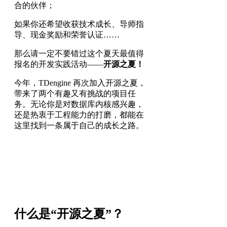
合的伙伴；
如果你还希望收获技术成长、导师指
导、现金奖励和荣誉认证……
那么请一定不要错过这个夏天最值得
报名的开发实践活动——
开源之夏！
今年，TDengine 再次加入开源之夏，
带来了两个有趣又有挑战的项目任
务。无论你是对数据库内核感兴趣，
还是热衷于工程能力的打磨，都能在
这里找到一条属于自己的成长之路。
什么是“开源之夏”？