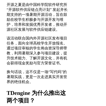
开源之夏是由中国科学院软件研究所
“开源软件供应链点亮计划” 发起并长
期支持的一项暑期开源活动，旨在鼓
励在校学生积极参与开源开发与维
护，培养和发掘优秀开发者，推动开
源社区发展与软件供应链建设。
该活动联合国内外开源社区发布项目
任务，面向全球高校学生开放报名。
通过项目审核的学生将由资深导师带
教，利用暑期深入参与项目建设，提
升技术能力、了解开源文化，并有机
会获得现金奖励与官方荣誉证书。
换句话说，这不仅是一场“写代码”的
暑期实战，更是一次走进真实开发世
界的绝佳机会。
TDengine 为什么推出这
两个项目？