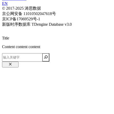
EN
© 2017-2025 涛思数据
京公网安备 11010502047618号
京ICP备17069529号-1
新版时序数据库 TDengine Database v3.0
Title
Content content content
关
闭