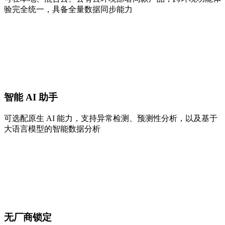
验完全统一，具备全量数据同步能力
智能 AI 助手
可选配原生 AI 能力，支持异常检测、预测性分析，以及基于
大语言模型的智能数据分析
无厂商锁定