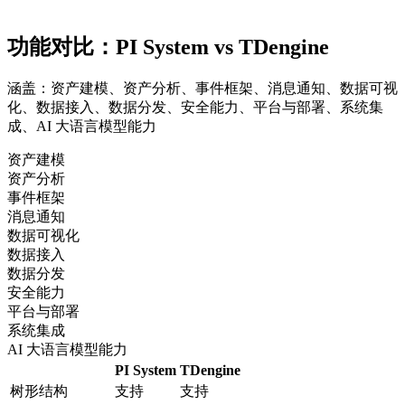
功能对比：PI System vs TDengine
涵盖：资产建模、资产分析、事件框架、消息通知、数据可视
化、数据接入、数据分发、安全能力、平台与部署、系统集
成、AI 大语言模型能力
资产建模
资产分析
事件框架
消息通知
数据可视化
数据接入
数据分发
安全能力
平台与部署
系统集成
AI 大语言模型能力
PI System
TDengine
树形结构
支持
支持