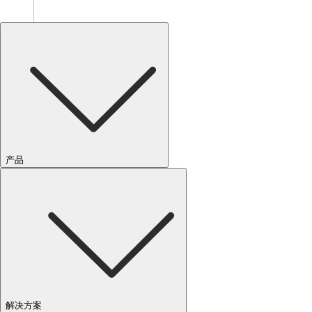
产品
解决方案