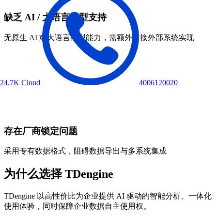
缺乏 AI / 大语言模型支持
无原生 AI 或大语言模型能力，需额外对接外部系统实现
24.7K
Cloud
4006120020
存在厂商锁定问题
采用专有数据格式，阻碍数据导出与多系统集成
为什么选择 TDengine
TDengine 以高性价比为企业提供 AI 驱动的智能分析、一体化
使用体验，同时保障企业数据自主使用权。