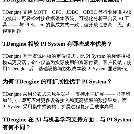
TDengine 支持 MQTT、OPC、JDBC、ODBC 等行业标准协议
与接口，可轻松对接数据采集系统、可视化分析平台及 BI 工
具 —— 与 PI System 的集成方式一致，但开放性更高，无厂商
锁定问题。
TDengine 相较 PI System 有哪些成本优势？
TDengine 基于资源内核的定价模式，比 PI System 的标签授权
模式更灵活，企业仅需为实际使用的资源付费。客户反馈，使
用 TDengine 后，基础设施与授权成本较 PI System 显著降低。
为何 TDengine 的可扩展性优于 PI System？
TDengine 采用分布式云原生架构，支持水平扩展 —— 只需增
加节点，即可应对更多设备接入和更高频率的数据采集。而
PI System 采用集中式架构，扩展过程复杂且成本高昂。
TDengine 在 AI 与机器学习支持方面，与 PI System
有何不同？