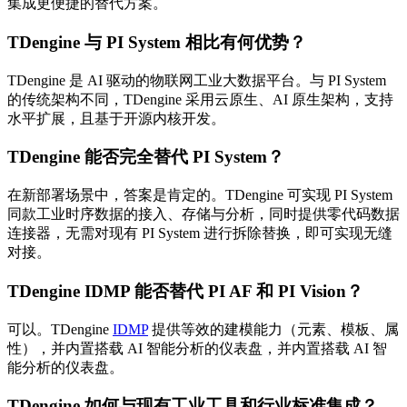
集成更便捷的替代方案。
TDengine 与 PI System 相比有何优势？
TDengine 是 AI 驱动的物联网工业大数据平台。与 PI System
的传统架构不同，TDengine 采用云原生、AI 原生架构，支持
水平扩展，且基于开源内核开发。
TDengine 能否完全替代 PI System？
在新部署场景中，答案是肯定的。TDengine 可实现 PI System
同款工业时序数据的接入、存储与分析，同时提供零代码数据
连接器，无需对现有 PI System 进行拆除替换，即可实现无缝
对接。
TDengine IDMP 能否替代 PI AF 和 PI Vision？
可以。TDengine
IDMP
提供等效的建模能力（元素、模板、属
性），并内置搭载 AI 智能分析的仪表盘，并内置搭载 AI 智
能分析的仪表盘。
TDengine 如何与现有工业工具和行业标准集成？