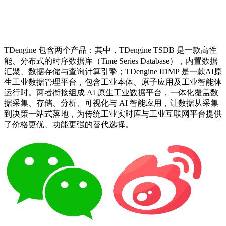
TDengine 包含两个产品：其中，TDengine TSDB 是一款高性
能、分布式的时序数据库（Time Series Database），内置数据
汇聚、数据存储与查询计算引擎；TDengine IDMP 是一款AI原
生工业数据管理平台，包含工业本体、原子应用及工业智能体
运行时。两者衔接组成 AI 原生工业数据平台，一体化覆盖数
据采集、存储、分析、可视化与 AI 智能应用，让数据从采集
到决策一站式落地，为传统工业实时库与工业互联网平台提供
了价格更优、功能更强的替代选择。