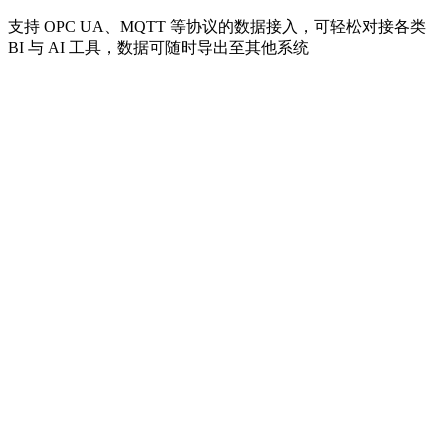
支持 OPC UA、MQTT 等协议的数据接入，可轻松对接各类
BI 与 AI 工具，数据可随时导出至其他系统