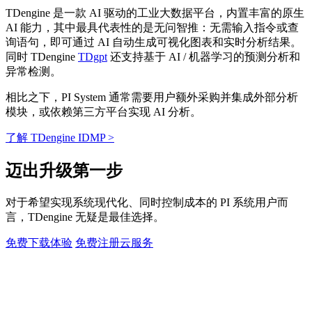
TDengine 是一款 AI 驱动的工业大数据平台，内置丰富的原生
AI 能力，其中最具代表性的是无问智推：无需输入指令或查
询语句，即可通过 AI 自动生成可视化图表和实时分析结果。
同时 TDengine
TDgpt
还支持基于 AI / 机器学习的预测分析和
异常检测。
相比之下，PI System 通常需要用户额外采购并集成外部分析
模块，或依赖第三方平台实现 AI 分析。
了解 TDengine IDMP >
迈出升级第一步
对于希望实现系统现代化、同时控制成本的 PI 系统用户而
言，TDengine 无疑是最佳选择。
免费下载体验
免费注册云服务