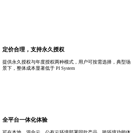
定价合理，支持永久授权
提供永久授权与年度授权两种模式，用户可按需选择，典型场
景下，整体成本显著低于 PI System
全平台一体化体验
可在本地、混合云、公有云环境部署同款产品，跨环境功能体