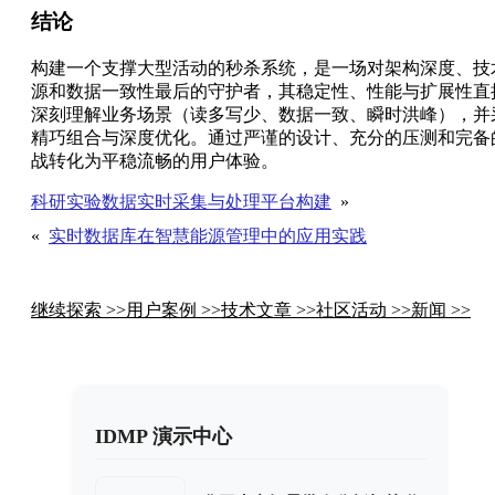
结论
构建一个支撑大型活动的秒杀系统，是一场对架构深度、技
源和数据一致性最后的守护者，其稳定性、性能与扩展性直
深刻理解业务场景（读多写少、数据一致、瞬时洪峰），并
精巧组合与深度优化。通过严谨的设计、充分的压测和完备
战转化为平稳流畅的用户体验。
科研实验数据实时采集与处理平台构建
»
«
实时数据库在智慧能源管理中的应用实践
继续探索 >>
用户案例 >>
技术文章 >>
社区活动 >>
新闻 >>
IDMP 演示中心