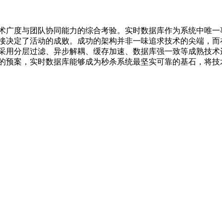
术广度与团队协同能力的综合考验。实时数据库作为系统中唯一
接决定了活动的成败。成功的架构并非一味追求技术的尖端，而
采用分层过滤、异步解耦、缓存加速、数据库强一致等成熟技术
的预案，实时数据库能够成为秒杀系统最坚实可靠的基石，将技