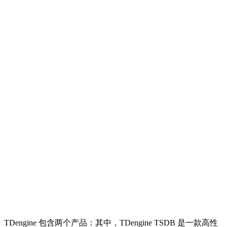
TDengine 包含两个产品：其中，TDengine TSDB 是一款高性