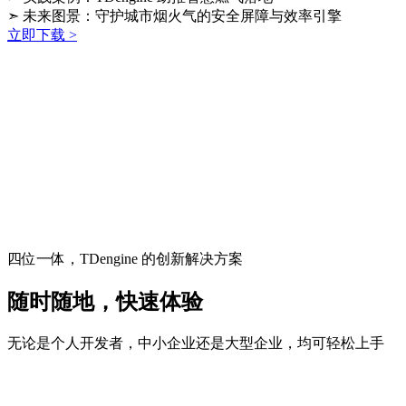
➣ 未来图景：守护城市烟火气的安全屏障与效率引擎
立即下载 >
四位一体，TDengine 的创新解决方案
随时随地，快速体验
无论是个人开发者，中小企业还是大型企业，均可轻松上手