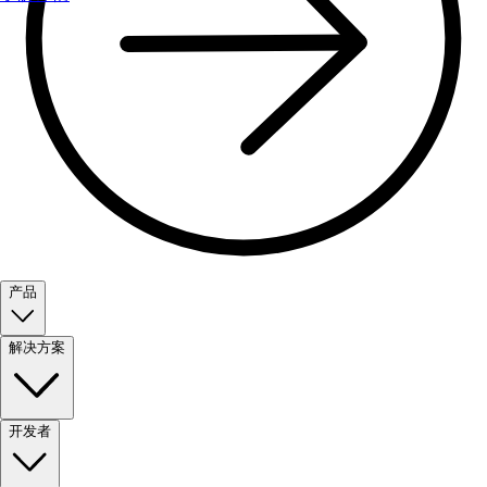
产品
解决方案
开发者