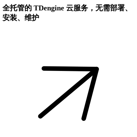
全托管的 TDengine 云服务，无需部署、
安装、维护