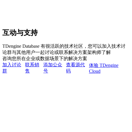
互动与支持
TDengine Database 有很活跃的技术社区，您可以加入技术讨
论群与其他用户一起讨论或联系解决方案架构师了解
咨询您所在企业或数据场景下的解决方案
加入讨论
联系销
添加公众
查看源代
体验 TDengine
群
售
号
码
Cloud