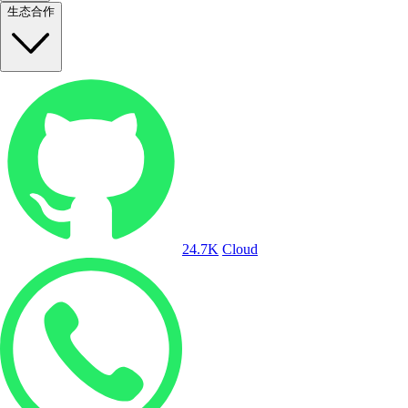
生态合作
24.7K
Cloud