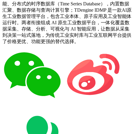
能、分布式的时序数据库（Time Series Database），内置数据
汇聚、数据存储与查询计算引擎；TDengine IDMP 是一款AI原
生工业数据管理平台，包含工业本体、原子应用及工业智能体
运行时。两者衔接组成 AI 原生工业数据平台，一体化覆盖数
据采集、存储、分析、可视化与 AI 智能应用，让数据从采集
到决策一站式落地，为传统工业实时库与工业互联网平台提供
了价格更优、功能更强的替代选择。