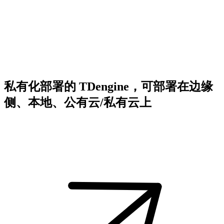
私有化部署的 TDengine，可部署在边缘
侧、本地、公有云/私有云上