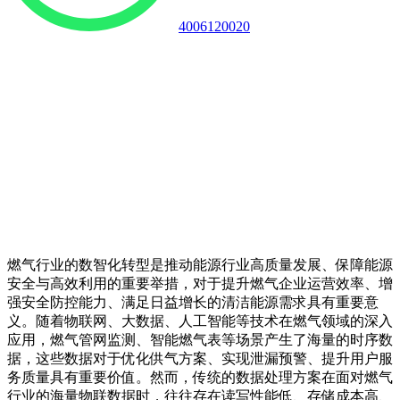
4006120020
燃气行业的数智化转型是推动能源行业高质量发展、保障能源
安全与高效利用的重要举措，对于提升燃气企业运营效率、增
强安全防控能力、满足日益增长的清洁能源需求具有重要意
义。随着物联网、大数据、人工智能等技术在燃气领域的深入
应用，燃气管网监测、智能燃气表等场景产生了海量的时序数
据，这些数据对于优化供气方案、实现泄漏预警、提升用户服
务质量具有重要价值。然而，传统的数据处理方案在面对燃气
行业的海量物联数据时，往往存在读写性能低、存储成本高、