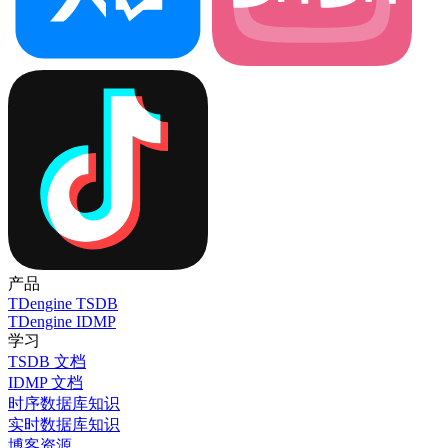
产品
TDengine TSDB
TDengine IDMP
学习
TSDB 文档
IDMP 文档
时序数据库知识
实时数据库知识
博客
资源