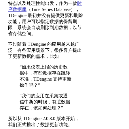
特点以及处理性能出发，作为一款
时
序数据库
（Time-Series Database），
TDengine 最初并没有提供更新和删除
功能，用户可以指定数据的保留期
限，系统会自动删除到期数据，以节
省存储空间。
不过随着 TDengine 的应用越来越广
泛，有些应用场景下，很多客户提出
了更新数据的需求，比如：
“如果仪表上报的历史数
据中，有些数据存在跳转
不准，TDengine 支持更新
操作吗？”
“我们的应用在采集或通
信中断的时候，有脏数据
存在，该如何处理？”
所以从 TDengine 2.0.8.0 版本开始，
我们正式推出了数据更新功能。