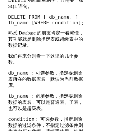
DELETE 功能简单易学，只需要一条
SQL 语句。
DELETE FROM [ db_name. ] 
tb_name [WHERE condition];
熟悉 Database 的朋友肯定一看就懂，
其功能就是删除指定表或超级表中的
数据记录。
我们再来分别看一下这里的几个参
数。
db_name
： 可选参数，指定要删除
表所在的数据库名，默认为当前数据
库。
tb_name
： 必填参数，指定要删除
数据的表名，可以是普通表、子表，
也可以是超级表。
condition
： 可选参数，指定删除
数据的过滤条件，不指定过滤条件则