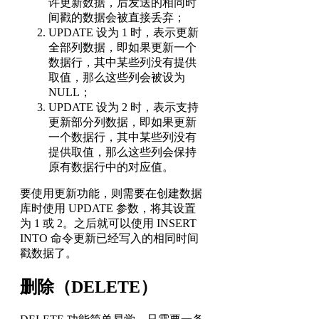
许更新数据，后发送的相同时
间戳的数据会被直接丢弃；
UPDATE 设为 1 时，表示更新
全部列数据，即如果更新一个
数据行，其中某些列没有提供
取值，那么这些列会被设为
NULL；
UPDATE 设为 2 时，表示支持
更新部分列数据，即如果更新
一个数据行，其中某些列没有
提供取值，那么这些列会保持
原有数据行中的对应值。
要使用更新功能，则需要在创建数据
库时使用 UPDATE 参数，将其设置
为 1 或 2。之后就可以使用 INSERT
INTO 命令更新已经写入的相同时间
戳数据了。
删除（DELETE）