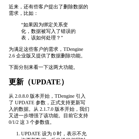
近来，还有些客户提出了删除数据的
需求，比如：
“如果因为绑定关系变
化，数据被写入了错误的
表，该如何处理？”
为满足这些客户的需求，TDengine
2.6 企业版又提供了数据删除功能。
下面分别来看一下这两大功能。
更新（UPDATE）
从 2.0.8.0 版本开始，TDengine 引入
了 UPDATE 参数，正式支持更新写
入的数据。从 2.1.7.0 版本开始，我们
又进一步增强了该功能。目前它支持
0/1/2 这 3 个参数值。
UPDATE 设为 0 时，表示不允