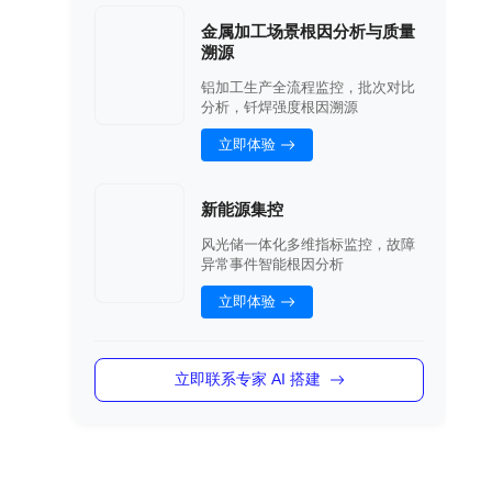
金属加工场景根因分析与质量
溯源
铝加工生产全流程监控，批次对比
分析，钎焊强度根因溯源
立即体验
新能源集控
风光储一体化多维指标监控，故障
异常事件智能根因分析
立即体验
立即联系专家 AI 搭建