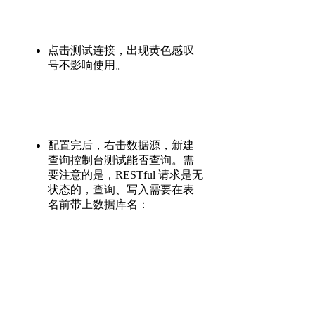
点击测试连接，出现黄色感叹
号不影响使用。
配置完后，右击数据源，新建
查询控制台测试能否查询。需
要注意的是，RESTful 请求是无
状态的，查询、写入需要在表
名前带上数据库名：