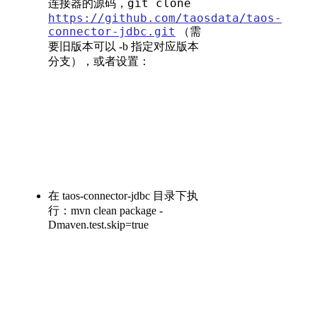
git clone
连接器的源码，
https://github.com/taosdata/taos-
connector-jdbc.git
（需
要旧版本可以 -b 指定对应版本
分支），或者设置：
在 taos-connector-jdbc 目录下执
行：mvn clean package -
Dmaven.test.skip=true