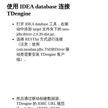
使用 IDEA database 连接
TDengine
打开 IDEA database 工具，在驱
动中添加 target 文件夹下的 taos-
jdbcdriver-2.0.39-dist.jar。
选择 RESTful 方式进行连接
（注意：使用
com.taosdata.jdbc.TSDBDriver 驱
动类需要安装 TDengine 客户
端）。
然后通过驱动创建数据源。
TDengine 的 JDBC URL 规范