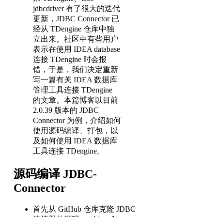
jdbcdriver 有了很大的迭代
更新，JDBC Connector 已
经从 TDengine 仓库中独
立出来。社区中有些用户
表示在使用 IDEA database
连接 TDengine 时会报
错，于是，我们决定重新
写一篇有关 IDEA 数据库
管理工具连接 TDengine
的文章。本篇博客以目前
2.0.39 版本的 JDBC
Connector 为例，介绍如何
使用源码编译、打包，以
及如何使用 IDEA 数据库
工具连接 TDengine。
源码编译 JDBC-
Connector
首先从 GitHub 仓库克隆 JDBC