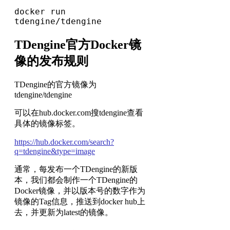
docker run
tdengine/tdengine
TDengine官方Docker镜
像的发布规则
TDengine的官方镜像为
tdengine/tdengine
可以在hub.docker.com搜tdengine查看
具体的镜像标签。
https://hub.docker.com/search?
q=tdengine&type=image
通常，每发布一个TDengine的新版
本，我们都会制作一个TDengine的
Docker镜像，并以版本号的数字作为
镜像的Tag信息，推送到docker hub上
去，并更新为latest的镜像。