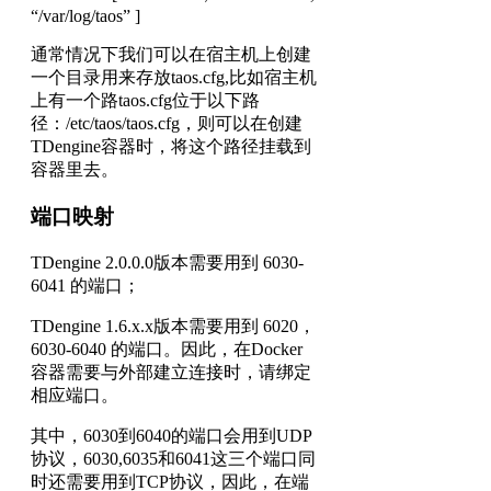
“/var/log/taos” ]
通常情况下我们可以在宿主机上创建
一个目录用来存放taos.cfg,比如宿主机
上有一个路taos.cfg位于以下路
径：/etc/taos/taos.cfg，则可以在创建
TDengine容器时，将这个路径挂载到
容器里去。
端口映射
TDengine 2.0.0.0版本需要用到 6030-
6041 的端口；
TDengine 1.6.x.x版本需要用到 6020，
6030-6040 的端口。因此，在Docker
容器需要与外部建立连接时，请绑定
相应端口。
其中，6030到6040的端口会用到UDP
协议，6030,6035和6041这三个端口同
时还需要用到TCP协议，因此，在端