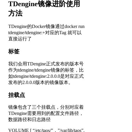
TDengine镜像进阶使用
方法
TDengine的Docker镜像通过docker run
tdengine/tdengine:+对应的Tag 就可以
直接运行了
标签
我们会用TDengine正式发布的版本号
作为tdengine/tdengine镜像的标签，比
如tdengine/tdengine:2.0.0.0是对应正式
发布的2.0.0.0版本的镜像版本。
挂载点
镜像包含了三个挂载点，分别对应着
TDengine需要用到的配置文件路径，
数据路径和日志路径
VOLUME [ “/etc/taos/”，”/var/lib/taos”,