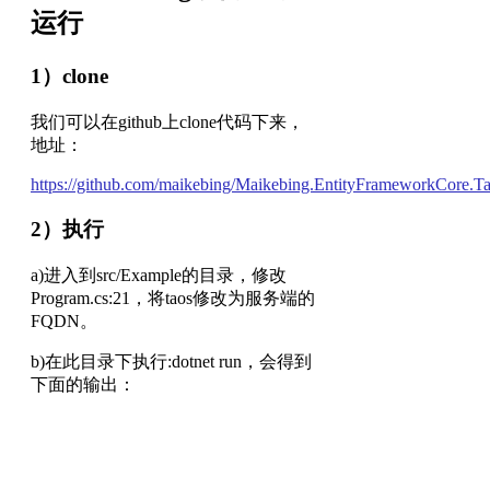
运行
1）clone
我们可以在github上clone代码下来，
地址：
https://github.com/maikebing/Maikebing.EntityFrameworkCore.T
2）执行
a)进入到src/Example的目录，修改
Program.cs:21，将taos修改为服务端的
FQDN。
b)在此目录下执行:dotnet run，会得到
下面的输出：