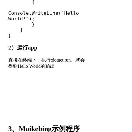
        {

Console.WriteLine("Hello 
World!");

        }

    }

}
2）运行app
直接在终端下，执行:dotnet run。就会
得到Hello World的输出
3、Maikebing示例程序