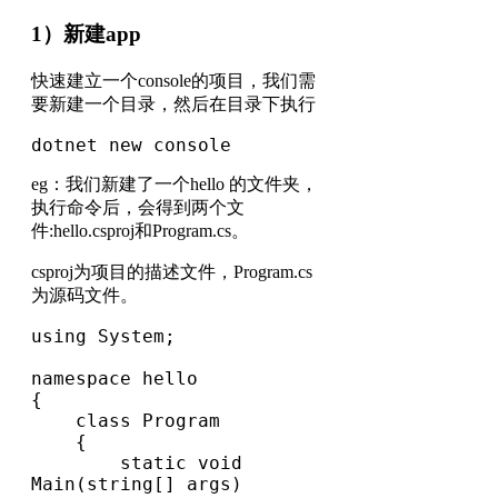
1）新建app
快速建立一个console的项目，我们需
要新建一个目录，然后在目录下执行
dotnet new console
eg：我们新建了一个hello 的文件夹，
执行命令后，会得到两个文
件:hello.csproj和Program.cs。
csproj为项目的描述文件，Program.cs
为源码文件。
using System;

namespace hello

{

    class Program

    {

        static void 
Main(string[] args)
