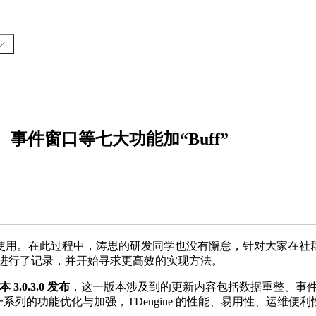
数据压缩、事件窗口等七大功能加“Buff”
量用户下载使用。在此过程中，涛思的研发同学也没有懈怠，针对大家在社
进行了记录，并开始寻求更高效的实现方法。
3.0.3.0 发布
，这一版本涉及到的更新内容包括数据重整、事
经过这一系列的功能优化与加强，TDengine 的性能、易用性、运维便