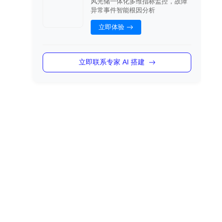
风光储一体化多维指标监控，故障
异常事件智能根因分析
立即体验
立即联系专家 AI 搭建