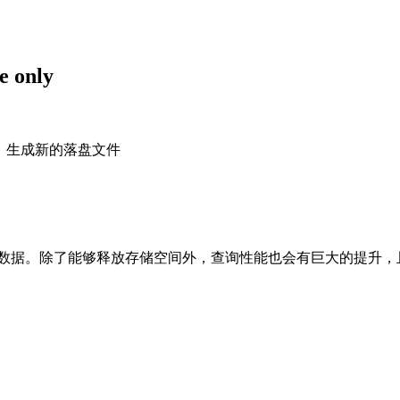
 only
整，生成新的落盘文件
数据。除了能够释放存储空间外，查询性能也会有巨大的提升，