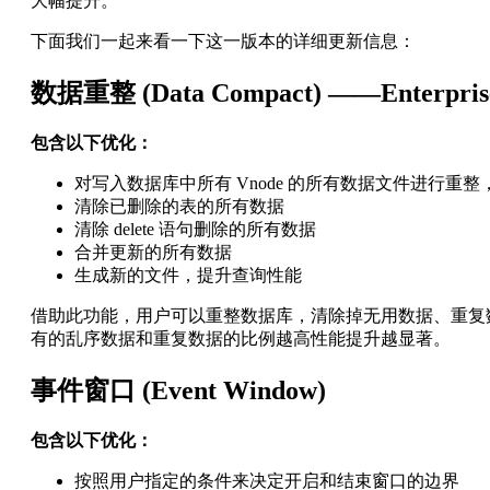
大幅提升。
下面我们一起来看一下这一版本的详细更新信息：
数据重整 (Data Compact) ——Enterprise
包含以下优化：
对写入数据库中所有 Vnode 的所有数据文件进行重
清除已删除的表的所有数据
清除 delete 语句删除的所有数据
合并更新的所有数据
生成新的文件，提升查询性能
借助此功能，用户可以重整数据库，清除掉无用数据、重复
有的乱序数据和重复数据的比例越高性能提升越显著。
事件窗口 (Event Window)
包含以下优化：
按照用户指定的条件来决定开启和结束窗口的边界