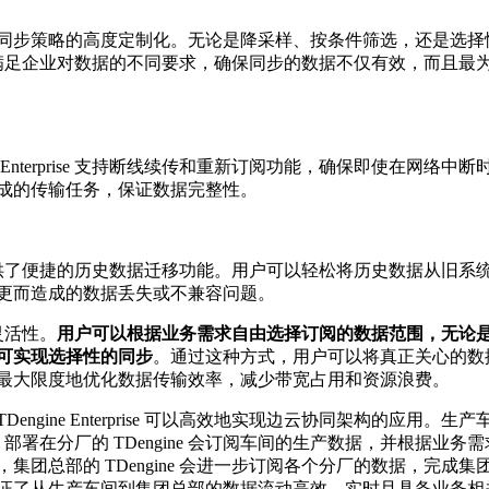
同步策略的高度定制化。无论是降采样、按条件筛选，还是选择
都能通过配置满足企业对数据的不同要求，确保同步的数据不仅有效，而且最
Enterprise 支持断线续传和重新订阅功能，确保即使在网络中断
成的传输任务，保证数据完整性。
rise 提供了便捷的历史数据迁移功能。用户可以轻松将历史数据从旧系
更而造成的数据丢失或不兼容问题。
的灵活性。
用户可以根据业务需求自由选择订阅的数据范围，无论
可实现选择性的同步
。通过这种方式，用户可以将真正关心的数
最大限度地优化数据传输效率，减少带宽占用和资源浪费。
ine Enterprise 可以高效地实现边云协同架构的应用。生产
，部署在分厂的 TDengine 会订阅车间的生产数据，并根据业务
团总部的 TDengine 会进一步订阅各个分厂的数据，完成集
证了从生产车间到集团总部的数据流动高效、实时且具备业务相