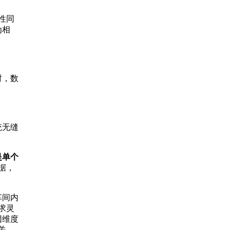
性同
为相
时，数
统无缝
是单个
据，
车间内
需求灵
团维度
关