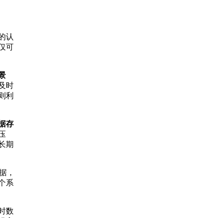
的认
仅可
景
及时
则利
据存
压
长期
据，
个系
时数