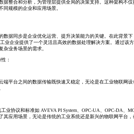
数据整合和分析，为管理层提供全局的决策支持。这种架构不仅
不同规模的企业和应用场景。
的数据同步是企业优化运营、提升决策能力的关键。在此背景下
协同功能，为工业企业提供了一个灵活且高效的数据处理解决方案。通过该
复杂业务场景的需求。
心特性：
云端平台之间的数据传输既快速又稳定，无论是在工业物联网设
。
工业协议和标准如 AVEVA PI System、OPC-UA、OPC-DA、M
了其应用场景，无论是传统的工业系统还是新兴的物联网平台，