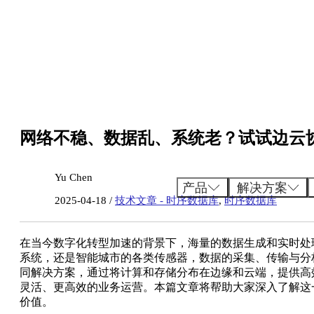
跳
至
内
容
网络不稳、数据乱、系统老？试试边云协同
Yu Chen
产品
解决方案
2025-04-18 /
技术文章 - 时序数据库
,
时序数据库
在当今数字化转型加速的背景下，海量的数据生成和实时处
系统，还是智能城市的各类传感器，数据的采集、传输与分析效
同解决方案，通过将计算和存储分布在边缘和云端，提供高
灵活、更高效的业务运营。本篇文章将帮助大家深入了解这
价值。