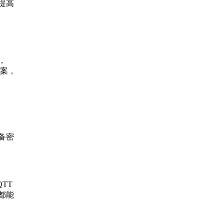
提高
，
方案，
备密
QTT
都能