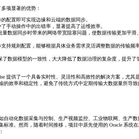
提供了多项显著的优势：
单的配置即可实现边缘和云端的数据同步。
少了手动操作中的出错率，显著提高了运维效率。
免了大批量数据同步时带来的网络带宽阻塞问题，使数据传输更加平滑
步支持规则配置，能够根据具体业务需求灵活调整数据的传输频
e，确保了数据模型的一致性，大大降低了数据治理的复杂度，提升了
erprise 提供了一个具备实时性、灵活性和高效性的解决方案，尤其
输的效率和稳定性，避免了传统方式中定期传输大数据量所导致
如自动化数据采集与控制、生产视频监控、工业物联网、生产数
准。然而，随着时间推移，项目中原先使用的 Oracle 系统
：