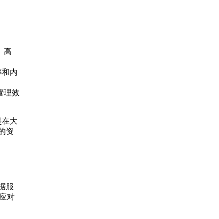
、高
率和内
管理效
是在大
的资
据服
在应对