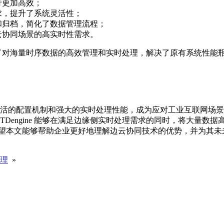
行更加高效；
求，提升了系统灵活性；
和归档，简化了数据管理流程；
云协同场景的高实时性需求。
目实现了对海量时序数据的高效管理和实时处理，解决了原有系统性能
力、灵活的配置机制和强大的实时处理性能，成为应对工业互联网场
TDengine 能够在满足边缘侧实时处理需求的同时，将大量数据
望本文能够帮助企业更好地理解边云协同技术的优势，并为其未
治理
»