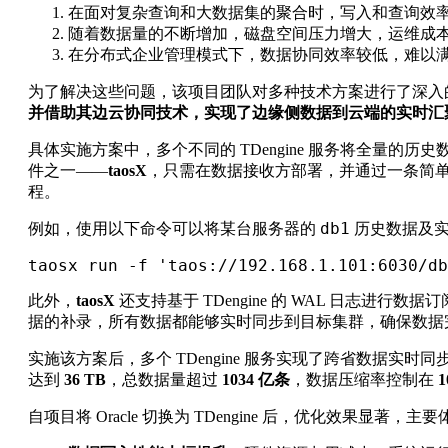
在面对复杂查询和大数据集的聚合时，写入和查询效
随着数据量的不断增加，磁盘空间压力增大，运维成
在分布式企业管理模式下，数据协同效率较低，难以
为了解决这些问题，该项目团队对多种技术方案进行了深入
并借助其边云协同技术，实现了边缘侧数据到云端的实时汇
具体实施方案中，多个不同的 TDengine 服务将全量的历史数据
件之一——
taosX
，只需在数据接收方部署，并通过一条简
程。
db1
例如，使用以下命令可以将某台服务器的
历史数据及
taosx run -f 'taos://192.168.1.101:6030/db
此外，
taosX
还支持基于 TDengine 的 WAL 日志
据的补录，所有数据都能够实时同步到目标集群，确保数据
实施该方案后，多个 TDengine 服务实现了跨省数据
达到
36 TB
，总数据量超过
1034 亿条
，数据压缩率控制在
自项目将 Oracle 切换为 TDengine 后，优化效果显著，