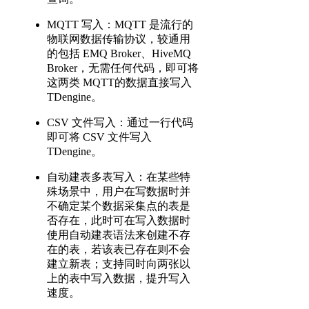
MQTT 写入：MQTT 是流行的
物联网数据传输协议，较通用
的包括 EMQ Broker、HiveMQ
Broker，无需任何代码，即可将
这两类 MQTT的数据直接写入
TDengine。
CSV 文件写入：通过一行代码
即可将 CSV 文件写入
TDengine。
自动建表多表写入：在某些特
殊场景中，用户在写数据时并
不确定某个数据采集点的表是
否存在，此时可在写入数据时
使用自动建表语法来创建不存
在的表，若该表已存在则不会
建立新表；支持同时向两张以
上的表中写入数据，提升写入
速度。