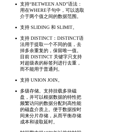
支持“BETWEEN AND”语法：
用在WHERE子句中，可以选取
介于两个值之间的数据范围。
支持 SLIDING 和 SLIMIT。
支持 DISTINCT：DISTINCT语
法用于提取一个不同的值，去
掉多余重复的，保留唯一值。
目前 DISTINCT 关键字只支持
对超级表的标签列进行去重，
而不能用于普通列。
支持 UNION JOIN。
多级存储。支持挂载多块磁
盘，并可以根据数据的特性把
频繁访问的数据分配到高性能
的磁盘介质上。便于数据按时
间来分片存储，从而平衡存储
成本和读取延时。