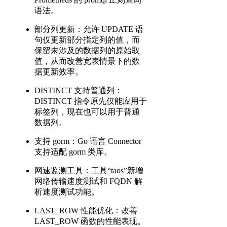
语法。
部分列更新：允许 UPDATE 语
句仅更新部分指定列的值，而
保留未涉及的数据列的原始取
值，从而改善宽表情景下的数
据更新效率。
DISTINCT 支持普通列：
DISTINCT 指令原先仅能应用于
标签列，现在也可以用于普通
数据列。
支持 gorm：Go 语言 Connector
支持适配 gorm 类库。
网速监测工具：工具“taos”新增
网络传输速度测试和 FQDN 解
析速度测试功能。
LAST_ROW 性能优化：改善
LAST_ROW 函数的性能表现。