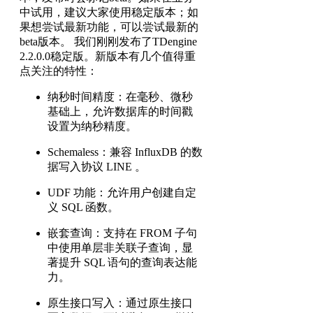
中试用，建议大家使用稳定版本；如
果想尝试最新功能，可以尝试最新的
beta版本。 我们刚刚发布了TDengine
2.2.0.0稳定版。新版本有几个值得重
点关注的特性：
纳秒时间精度：在毫秒、微秒
基础上，允许数据库的时间戳
设置为纳秒精度。
Schemaless：兼容 InfluxDB 的数
据写入协议 LINE 。
UDF 功能：允许用户创建自定
义 SQL 函数。
嵌套查询：支持在 FROM 子句
中使用单层非关联子查询，显
著提升 SQL 语句的查询表达能
力。
原生接口写入：通过原生接口