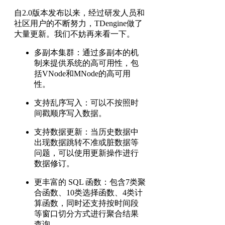
自2.0版本发布以来，经过研发人员和
社区用户的不断努力，TDengine做了
大量更新。我们不妨再来看一下。
多副本集群：通过多副本的机
制来提供系统的高可用性，包
括VNode和MNode的高可用
性。
支持乱序写入：可以不按照时
间戳顺序写入数据。
支持数据更新：当历史数据中
出现数据跳转不准或脏数据等
问题，可以使用更新操作进行
数据修订。
更丰富的 SQL 函数：包含7类聚
合函数、10类选择函数、4类计
算函数，同时还支持按时间段
等窗口切分方式进行聚合结果
查询。