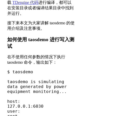
载
TDengine 代码
进行编译，都可以
在安装目录或者编译结果目录中找到
并运行。
接下来本文为大家讲解 taosdemo 的使
用介绍及注意事项。
如何使用 taosdemo 进行写入测
试
在不使用任何参数的情况下执行
taosdemo 命令，输出如下：
$ taosdemo

taosdemo is simulating 
data generated by power 
equipment monitoring...

host:                       
127.0.0.1:6030

user:                       