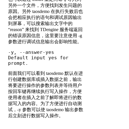
另外一个文件，方便找到发生问题的
原因。另外 taosdemo 在执行失败后也
会把相应执行的语句和调试原因输出
到屏幕，可以搜索输出文字中的
“reason” 来找到 TDengine 服务端返回
的错误原因信息，这里要注意使用 -g
参数进行调试信息输出会影响性能。
-y, --answer-yes              
Default input yes for 
prompt.
前面我们可以看到 taosdemo 默认在进
行创建数据库或插入数据之前，输出
将要进行操作的参数列表并等待用户
按回车键再继续执行写入操作，方便
使用者在插入之前了解即将进行的数
据写入的内容。为了方便进行自动测
试，-y 参数可以使 taosdemo 输出参数
后立刻进行数据写入操作。