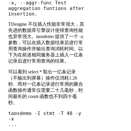
-x, --aggr-func Test 
aggregation funtions after 
insertion.
TDengine 不仅插入性能非常强大，其
先进的数据库引擎设计使得查询性能
也异常强大。taosdemo 提供了一个 -x
参数，可以在插入数据结束后进行常
用查询操作并输出查询消耗时间。以
下为在前述相同服务器上插入一亿条
记录后进行常用查询的结果。
可以看到 select * 取出一亿条记录
（不输出到屏幕）操作仅消耗1.26
秒。而对一亿条记录进行常用的聚合
函数操作通常仅需要二十几毫秒，时
间最长的 count 函数也不到四十毫
秒。
taosdemo -I stmt -T 48 -y 
-x

...

...
