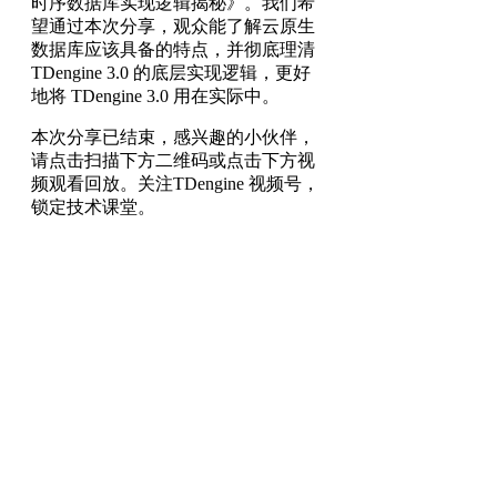
时序数据库实现逻辑揭秘》。我们希
望通过本次分享，观众能了解云原生
数据库应该具备的特点，并彻底理清
TDengine 3.0 的底层实现逻辑，更好
地将 TDengine 3.0 用在实际中。
本次分享已结束，感兴趣的小伙伴，
请点击扫描下方二维码或点击下方视
频观看回放。关注TDengine 视频号，
锁定技术课堂。