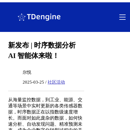
跳
至
内
容
新发布 | 时序数据分析
AI 智能体来啦！
尔悦
2025-03-25 /
社区活动
从海量监控数据，到工业、能源、交
通等场景中实时更新的各类传感器数
据，时序数据正在以指数级速度增
长。而面对如此庞杂的数据，如何快
速分析、自动发现问题、精准预测未