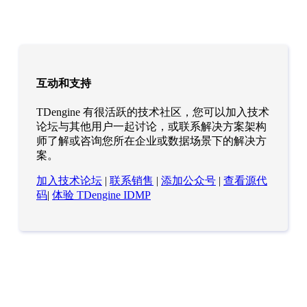
互动和支持
TDengine 有很活跃的技术社区，您可以加入技术
论坛与其他用户一起讨论，或联系解决方案架构
师了解或咨询您所在企业或数据场景下的解决方
案。
加入技术论坛
|
联系销售
|
添加公众号
|
查看源代
码
|
体验 TDengine IDMP