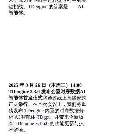
来，成为企业数字化转型过程中的关
键挑战。TDengine 的答案是——
AI
智能体
。
2025 年 3 月 26 日（本周三）14:00
，
TDengine 3.3.6 发布会暨时序数据AI
智能体首发仪式
将通过线上直播形式
正式举行。在本次会议上，我们将重
磅发布 TDengine 内置的时序数据分
析 AI 智能体
TDgpt
，并带来全新版
本 TDengine 3.3.6.0 的功能更新与技
术解读。