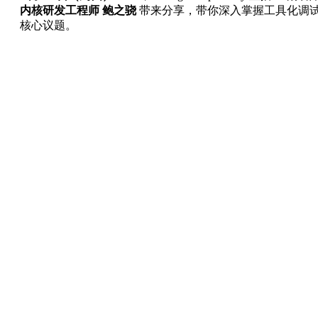
内核研发工程师 鲍之骁
带来分享，带你深入掌握工具化调
核心议题。