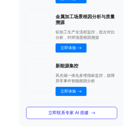
金属加工场景根因分析与质量
溯源
铝加工生产全流程监控，批次对比
分析，钎焊强度根因溯源
立即体验
新能源集控
风光储一体化多维指标监控，故障
异常事件智能根因分析
立即体验
立即联系专家 AI 搭建