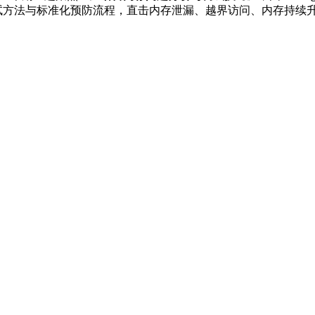
试方法与标准化预防流程，直击内存泄漏、越界访问、内存持续