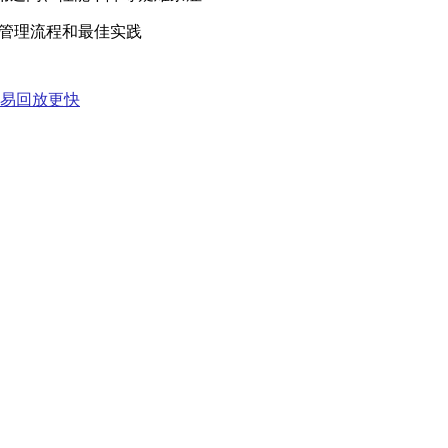
存管理流程和最佳实践
交易回放更快