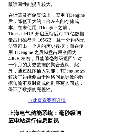
版读写性能提升较大。
在计算及存储资源上，应用 TDengine
后，降低了大约 4 倍左右的存储成
本。在未使用 TDengine 之前，
TimescaleDB 开启压缩后对 70 亿数据
量占用磁盘为 165GB，且一分钟内无
法查询出一个月的历史数据；而在使
用 TDengine 之后磁盘占用空间为
40GB 左右，且能够毫秒级返回针对
一个月的历史数据的聚合查询。此
外，通过乱序插入功能，TDengine 还
解决了边缘侧由于网络问题导致的数
据传输不及时造成的乱序写入问题，
保证了数据的完整性。
点此查看案例详情
上海电气储能系统：毫秒级响
应电站运行信息监视