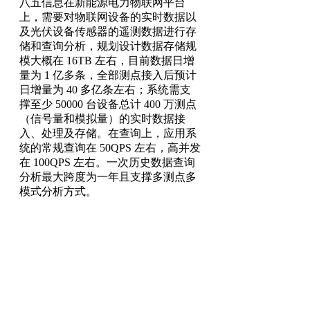
八五信息在新能源电力物联网平台
上，需要对物联网设备的实时数据以
及光伏设备传感器的遥测数据进行存
储和查询分析，规划设计数据存储规
模大概在 16TB 左右，目前数据日增
量为 1 亿多条，全部测点接入后预计
日增量为 40 多亿条左右；系统需支
撑至少 50000 台设备总计 400 万测点
（信号量和模拟量）的实时数据接
入、处理及存储。在查询上，应用系
统的常规查询在 50QPS 左右，高并发
在 100QPS 左右。一次历史数据查询
分析最大跨度为一年且支撑多测点多
模式分析方式。