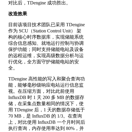
对比后，TDengine 成功胜出。
改造效果
目前该项目技术团队已采用 TDengine
作为 SCU（Station Control Unit） 架
构的核心时序数据库，实现储能系统
综合信息感知、就地运行控制与协调
保护功能；同时支持储能电站及设备
的远程运维，实现高级数据分析与运
行优化，全方面守护储能电站的安
全。
TDengine 高性能的写入和聚合查询功
能，能够毫秒级响应电站运行信息监
视。在压缩方面，对比此前使用
InfluxDB 时 1 天 200 多 MB 的数据存
储，在采集点数量相同的情况下，使
用 TDengine 后，1 天的数据存储低于
70 MB，是 InfluxDB 的 1/3。在查询
上，对比使用 InfluxDB 一个月时间后
执行查询，内存使用率达到 80%，并