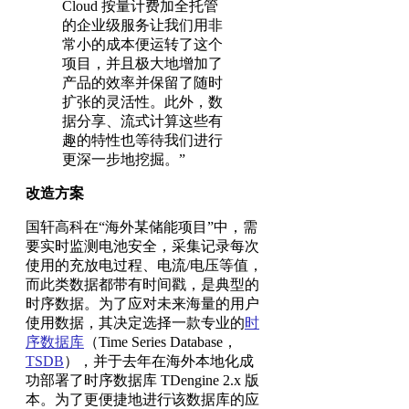
Cloud 按量计费加全托管
的企业级服务让我们用非
常小的成本便运转了这个
项目，并且极大地增加了
产品的效率并保留了随时
扩张的灵活性。此外，数
据分享、流式计算这些有
趣的特性也等待我们进行
更深一步地挖掘。”
改造方案
国轩高科在“海外某储能项目”中，需
要实时监测电池安全，采集记录每次
使用的充放电过程、电流/电压等值，
而此类数据都带有时间戳，是典型的
时序数据。为了应对未来海量的用户
使用数据，其决定选择一款专业的
时
序数据库
（Time Series Database，
TSDB
），并于去年在海外本地化成
功部署了时序数据库 TDengine 2.x 版
本。为了更便捷地进行该数据库的应