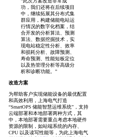
“此次方案改造非常成
功，我们还将在后续项目
中，继续拓展其分布式集
群应用，构建储能电站运
行情况的数字化档案，结
合开发的分析算法、预测
算法、数据挖掘技术，实
现电站稳定性分析、效率
和损耗分析、故障预测、
寿命预测、性能短板定位
以及热管理分析等高级分
析和诊断功能。”
改造方案
为帮助客户实现储能设备的最优配置
和高效利用，上海电气打造
“SmartOPS 储能智慧运维系统”，支持
云端部署和本地部署两种方式，其
中，本地部署需要重点考虑本地硬件
资源的限制，如站端系统的内存、
CPU 以及读写性能等，为此上海电气