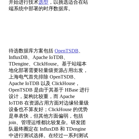
开始进行技术
选型
，以挑选适合在站
端系统中部署的时序数据库。
待选数据库方案包括
OpenTSDB
、
InfluxDB、Apache IoTDB、
TDengine、ClickHouse。基于站端本
地化部署需要轻量级资源占用出发，
上海电气首先排除 OpenTSDB、
Apache IoTDB 以及 ClickHouse，
OpenTSDB 是由于其基于 HBase 进行
设计，架构比较重，而 Apache
IoTDB 在资源占用方面对边缘轻量级
设备也不算友好；ClickHouse 的优势
是单表快，但其他方面偏弱，包括
join、管理运维都比较复杂。研发团
队最终圈定在 InfluxDB 和 TDengine
中进行测试选择。在经过一系列测试