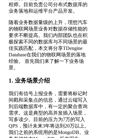
程师。目前负责公司分布式数据库的
业务落地和运维平台产品开发。
随着业务数据量级的上升，理想汽车
的物联网场景业务对数据存储性能的
要求不断提高。我们内部团队也在积
极探索不同的数据库与不同场景的最
佳实践匹配，本文将分享TDengine
Database在我们的物联网场景的落地
经验。 首先我们来了解一下业务场
景。
1. 业务场景介绍
我们有信号上报业务，需要将标记时
间戳和采集点的信息，通过云端写入
到后端数据库中，有一定的聚合查询
需求。这是典型的高并发插入场景，
写多读少。目前的压力为7万的写入
QPS，预计未来3年将达到20万以上。
我们之前的系统用的是MongoDB。业