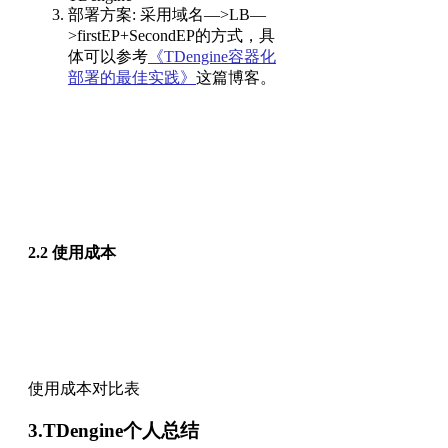
部署方案: 采用域名—>LB—
>firstEP+SecondEP的方式，具
体可以参考
《TDengine容器化
部署的最佳实践》
这篇博客。
2.2 使用成本
使用成本对比表
3.TDengine个人总结