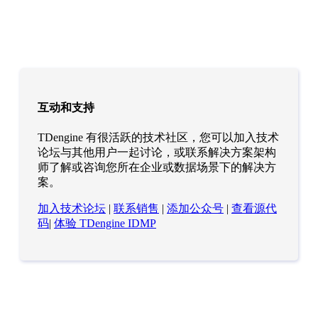
互动和支持
TDengine 有很活跃的技术社区，您可以加入技术
论坛与其他用户一起讨论，或联系解决方案架构
师了解或咨询您所在企业或数据场景下的解决方
案。
加入技术论坛
|
联系销售
|
添加公众号
|
查看源代
码
|
体验 TDengine IDMP