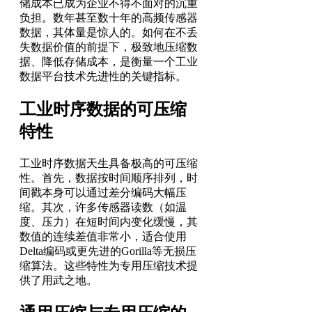
储成本已成为企业不得不面对的沉重
负担。数年甚至数十年的高频传感器
数据，其体量是惊人的。如何在不丢
失数据价值的前提下，极致地压缩数
据、降低存储成本，是衡量一个工业
数据平台技术先进性的关键指标。
工业时序数据的可压缩
特性
工业时序数据天生具备极高的可压缩
性。首先，数据按时间顺序排列，时
间戳本身可以通过差分编码大幅压
缩。其次，许多传感器读数（如温
度、压力）在短时间内变化缓慢，其
数值的连续差值非常小，适合使用
Delta编码或更先进的Gorilla等无损压
缩算法。这些特性为专用压缩技术提
供了用武之地。