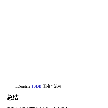
TDengine
TSDB
压缩全流程
总结