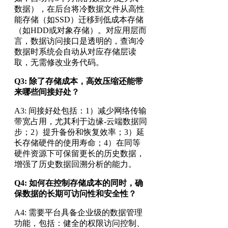
数据），在后台将冷数据文件从高性
能存储（如SSD）迁移到低成本存储
（如HDD或对象存储）。对应用层而
言，数据访问接口是透明的，查询冷
数据时系统会自动从对应存储层读
取，无需修改业务代码。
Q3: 除了存储成本，高效压缩还能带
来哪些间接好处？​
A3: 间接好处包括：1）减少网络传输
带宽占用，尤其利于边缘-云端数据同
步；2）提升备份和恢复效率；3）延
长存储硬件的使用寿命；4）在同等
硬件资源下可保留更长的历史数据，
增强了历史数据回溯分析的能力。
Q4: 如何在控制存储成本的同时，确
保数据的长期可访问性和安全性？​
A4: 需要平台具备企业级的数据管理
功能，包括：健全的权限访问控制、