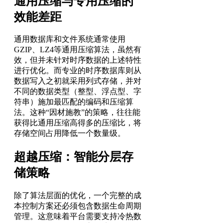
通用压缩与专用压缩的
效能差距
通用数据库和文件系统通常使用
GZIP、LZ4等通用压缩算法，虽然有
效，但并未针对时序数据的上述特性
进行优化。而专业的时序数据库则从
数据写入之初就采用列式存储，并对
不同的数据类型（整型、浮点型、字
符串）施加最匹配的编码和压缩算
法。这种“因材施教”的策略，往往能
获得比通用压缩高得多的压缩比，将
存储空间占用降低一个数量级。
超越压缩：智能分层存
储策略
除了算法层面的优化，一个完整的成
本控制方案还必须包含数据生命周期
管理。这意味着平台需要支持冷热数