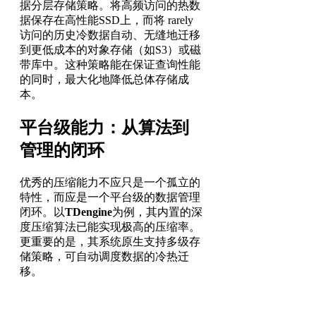
据分层存储策略。将高频访问的热数
据保存在高性能SSD上，而将 rarely
访问的历史冷数据自动、无缝地迁移
到更低成本的对象存储（如S3）或磁
带库中。这种策略能在保证查询性能
的同时，最大化地降低总体存储成
本。
平台级能力：从算法到
管理的闭环
优秀的压缩能力不应只是一个孤立的
特性，而应是一个平台级的数据管理
闭环。以
TDengine
为例，其内置的深
度压缩算法已能实现极高的压缩率。
更重要的是，其系统原生支持多级存
储策略，可自动调度数据的冷热迁
移。