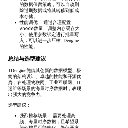
的数据保留策略，可以自动删
除过期数据或将其转移到低成
本存储。
性能调优： 通过合理配置
vnode
数量、调整内存缓存大
小、使用参数绑定进行批量写
入，可以进一步压榨TDengine
的性能。
总结与选型建议
TDengine凭借其创新的数据模型、极
简的架构设计、卓越的性能和开源优
势，在处理物联网、工业互联网、IT
运维等场景的海量时序数据时，表现
出强大的竞争力。
选型建议：
强烈推荐场景： 需要处理高
频、海量时序数据，且希望系
统架构尽可能简化，降低开发