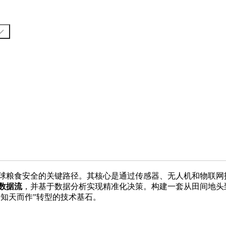
球粮食安全的关键路径。其核心是通过传感器、无人机和物联网
数据流
，并基于数据分析实现精准化决策。构建一套从田间地头
“知天而作”转型的技术基石。