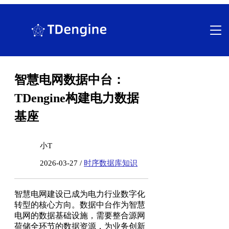
跳
至
内
容
智慧电网数据中台：
TDengine构建电力数据
基座
小T
2026-03-27 /
时序数据库知识
智慧电网建设已成为电力行业数字化
转型的核心方向。数据中台作为智慧
电网的数据基础设施，需要整合源网
荷储全环节的数据资源，为业务创新