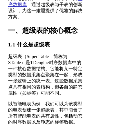
序数据库
，通过超级表与子表的创新
设计，为这一难题提供了优雅的解决
方案。
一、超级表的核心概念
1.1 什么是超级表
超级表（Super Table，简称为
STable）是TDengine时序数据库中的
一种核心数据结构。它能将某一特定
类型的数据采集点聚集在一起，形成
一张逻辑上的统一表。这些数据采集
点具有相同的表结构，但各自的静态
属性（如标签）可能不同。
以智能电表为例，我们可以为该类型
的电表创建一张超级表，其中包含了
所有智能电表的共有属性，包括动态
的时序数据以及静态的标签数据。