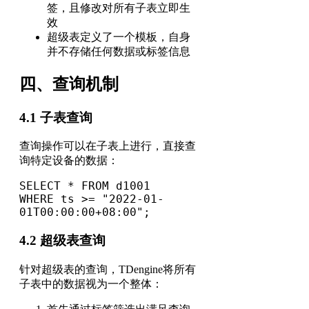
签，且修改对所有子表立即生
效
超级表定义了一个模板，自身
并不存储任何数据或标签信息
四、查询机制
4.1 子表查询
查询操作可以在子表上进行，直接查
询特定设备的数据：
SELECT * FROM d1001 

WHERE ts >= "2022-01-
01T00:00:00+08:00";
4.2 超级表查询
针对超级表的查询，TDengine将所有
子表中的数据视为一个整体：