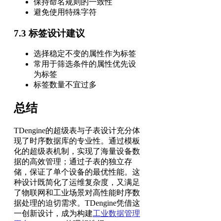
保持命名规则的一致性
避免使用特殊字符
7.3 标签设计建议
选择稳定不变的属性作为标签
常用于筛选条件的属性优先设
为标签
标签数量不宜过多
总结
TDengine的超级表与子表设计充分体
现了时序数据库的专业性。通过模板
化的超级表机制，实现了海量设备数
据的高效管理；通过子表的独立存
储，保证了单个设备的最优性能。这
种设计既简化了运维复杂度，又满足
了物联网和工业场景对高性能时序数
据处理的迫切需求。TDengine凭借这
一创新设计，成为构建
工业数据管理