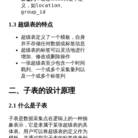
location
义，如
、
group_id
1.3 超级表的特点
超级表定义了一个模板，自身
并不存储任何数据或标签信息
超级表的标签可以灵活地进行
增加、修改或删除操作
一张超级表至少包含一个时间
戳列、一个或多个采集量列以
及一个或多个标签列
二、子表的设计原理
2.1 什么是子表
子表是数据采集点在逻辑上的一种抽
象表示，它是隶属于某张超级表的具
体表。用户可以将超级表的定义作为
模板，并通过指定子表的标签值来创