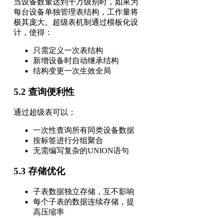
当设备数量达到千万级别时，如果为
每台设备单独管理表结构，工作量将
极其庞大。超级表机制通过模板化设
计，使得：
只需定义一次表结构
新增设备时自动继承结构
结构变更一次生效全局
5.2 查询便利性
通过超级表可以：
一次性查询所有同类设备数据
按标签进行分组聚合
无需编写复杂的UNION语句
5.3 存储优化
子表数据独立存储，互不影响
每个子表的数据连续存储，提
高压缩率