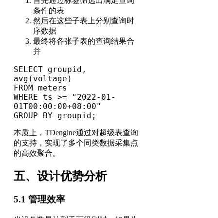
首先通过标签筛选出满足查询
条件的表
然后在这些子表上分别查询时
序数据
最终将各张子表的查询结果合
并
SELECT groupid, 
avg(voltage) 

FROM meters 

WHERE ts >= "2022-01-
01T00:00:00+08:00" 

GROUP BY groupid;
本质上，TDengine通过对超级表查询
的支持，实现了多个同类数据采集点
的高效聚合。
五、设计优势分析
5.1 管理效率