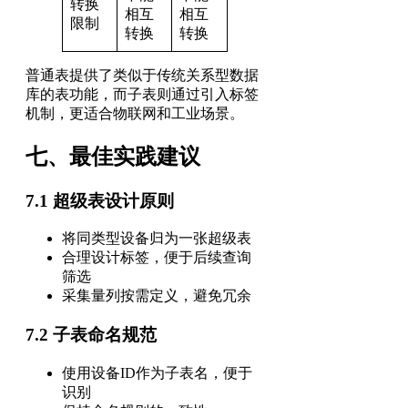
转换
相互
相互
限制
转换
转换
普通表提供了类似于传统关系型数据
库的表功能，而子表则通过引入标签
机制，更适合物联网和工业场景。
七、最佳实践建议
7.1 超级表设计原则
将同类型设备归为一张超级表
合理设计标签，便于后续查询
筛选
采集量列按需定义，避免冗余
7.2 子表命名规范
使用设备ID作为子表名，便于
识别