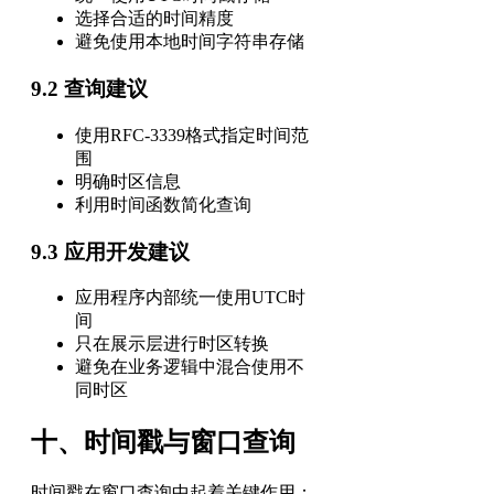
选择合适的时间精度
避免使用本地时间字符串存储
9.2 查询建议
使用RFC-3339格式指定时间范
围
明确时区信息
利用时间函数简化查询
9.3 应用开发建议
应用程序内部统一使用UTC时
间
只在展示层进行时区转换
避免在业务逻辑中混合使用不
同时区
十、时间戳与窗口查询
时间戳在窗口查询中起着关键作用：