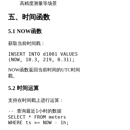
高精度测量等场景
五、时间函数
5.1 NOW函数
获取当前时间戳：
INSERT INTO d1001 VALUES 
(NOW, 10.3, 219, 0.31);
NOW函数返回当前时间的UTC时间
戳。
5.2 时间运算
支持在时间戳上进行运算：
-- 查询最近1小时的数据

SELECT * FROM meters 

WHERE ts >= NOW - 1h;
