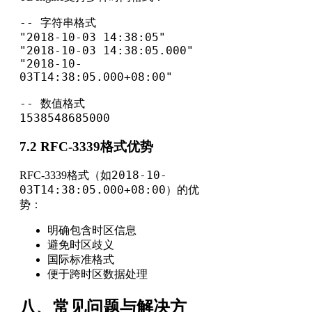
-- 字符串格式

"2018-10-03 14:38:05"

"2018-10-03 14:38:05.000"

"2018-10-
03T14:38:05.000+08:00"

-- 数值格式

1538548685000
7.2 RFC-3339格式优势
2018-10-
RFC-3339格式（如
03T14:38:05.000+08:00
）的优
势：
明确包含时区信息
避免时区歧义
国际标准格式
便于跨时区数据处理
八、常见问题与解决方