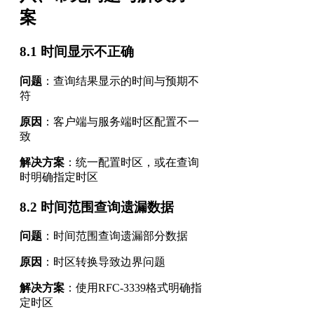
案
8.1 时间显示不正确
问题
：查询结果显示的时间与预期不
符
原因
：客户端与服务端时区配置不一
致
解决方案
：统一配置时区，或在查询
时明确指定时区
8.2 时间范围查询遗漏数据
问题
：时间范围查询遗漏部分数据
原因
：时区转换导致边界问题
解决方案
：使用RFC-3339格式明确指
定时区