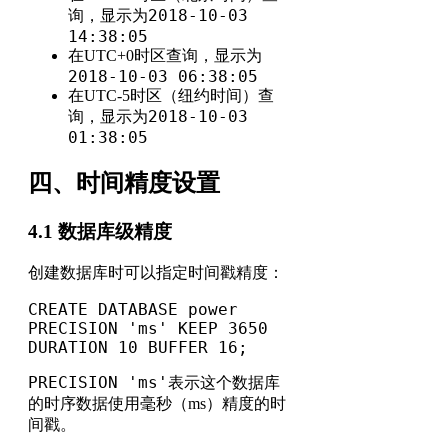
2018-10-03
询，显示为
14:38:05
在UTC+0时区查询，显示为
2018-10-03 06:38:05
在UTC-5时区（纽约时间）查
2018-10-03
询，显示为
01:38:05
四、时间精度设置
4.1 数据库级精度
创建数据库时可以指定时间戳精度：
CREATE DATABASE power 
PRECISION 'ms' KEEP 3650 
DURATION 10 BUFFER 16;
PRECISION 'ms'
表示这个数据库
的时序数据使用毫秒（ms）精度的时
间戳。