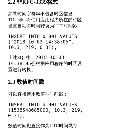
2.2 非RFC-3339格式
如果时间字符串不包含时区信息，
TDengine将使用应用程序所在的时区
设置自动将时间转换为UTC时间戳。
INSERT INTO d1001 VALUES 
("2018-10-03 14:38:05", 
10.3, 219, 0.31);
2018-10-03
上述SQL中，
14:38:05
会根据应用程序的时区设
置进行转换。
2.3 数值时间戳
可以直接使用数值型时间戳：
INSERT INTO d1001 VALUES 
(1538548685000, 10.3, 219, 
0.31);
数值时间戳直接作为UTC时间戳存