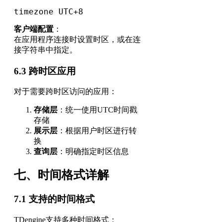
timezone UTC+8
客户端配置
：
在应用程序连接时设置时区，或在连
接字符串中指定。
6.3 跨时区应用
对于需要跨时区访问的应用：
存储层
：统一使用UTC时间戳
存储
展示层
：根据用户时区进行转
换
查询层
：明确指定时区信息
七、时间格式详解
7.1 支持的时间格式
TDengine支持多种时间格式：