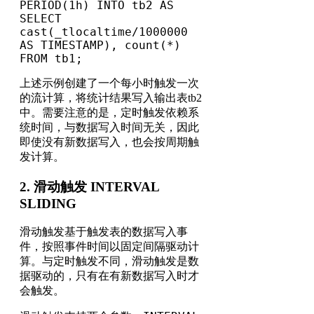
PERIOD(1h) INTO tb2 AS

SELECT 
cast(_tlocaltime/1000000 
AS TIMESTAMP), count(*)

FROM tb1;
上述示例创建了一个每小时触发一次
的流计算，将统计结果写入输出表tb2
中。需要注意的是，定时触发依赖系
统时间，与数据写入时间无关，因此
即使没有新数据写入，也会按周期触
发计算。
2. 滑动触发 INTERVAL
SLIDING
滑动触发基于触发表的数据写入事
件，按照事件时间以固定间隔驱动计
算。与定时触发不同，滑动触发是数
据驱动的，只有在有新数据写入时才
会触发。