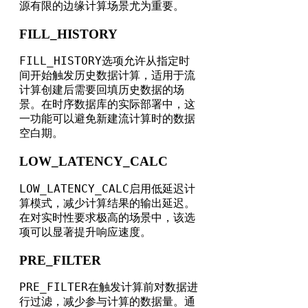
源有限的边缘计算场景尤为重要。
FILL_HISTORY
FILL_HISTORY
选项允许从指定时
间开始触发历史数据计算，适用于流
计算创建后需要回填历史数据的场
景。在时序数据库的实际部署中，这
一功能可以避免新建流计算时的数据
空白期。
LOW_LATENCY_CALC
LOW_LATENCY_CALC
启用低延迟计
算模式，减少计算结果的输出延迟。
在对实时性要求极高的场景中，该选
项可以显著提升响应速度。
PRE_FILTER
PRE_FILTER
在触发计算前对数据进
行过滤，减少参与计算的数据量。通