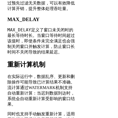
过预先过滤无关数据，可以有效降低
计算开销，提升整体处理吞吐量。
MAX_DELAY
MAX_DELAY
定义了窗口未关闭时的
最长等待时长。当窗口等待时间超过
该值时，即使条件未完全满足也会强
制关闭窗口并触发计算，防止窗口长
时间不关闭导致的结果延迟。
重新计算机制
在实际运行中，数据乱序、更新和删
除操作可能导致已计算结果不准确。
流计算通过WATERMARK机制支持
自动重新计算：当迟到数据到达时，
系统会自动重新计算受影响的窗口结
果。
同时也支持手动触发重新计算，适用