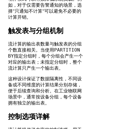
如，对于仅需要告警通知的场景，选
择”只通知不计算”可以避免不必要的
计算开销。
触发表与分组机制
流计算的输出表数量与触发表的分组
PARTITION
个数直接相关。当使用
BY
指定分组时，每个分组会产生一个
对应的输出表；未指定分组时，整个
流计算只产生一个输出表。
这种设计保证了数据隔离性，不同设
备或不同维度的计算结果分别存储，
便于后续查询和分析。在工业物联网
场景中，通常按设备分组，每个设备
拥有独立的输出表。
控制选项详解