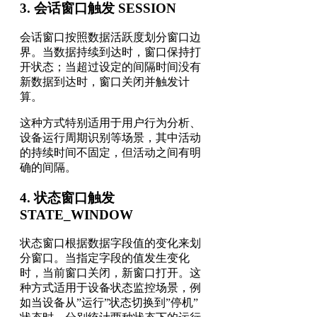
3. 会话窗口触发 SESSION
会话窗口按照数据活跃度划分窗口边
界。当数据持续到达时，窗口保持打
开状态；当超过设定的间隔时间没有
新数据到达时，窗口关闭并触发计
算。
这种方式特别适用于用户行为分析、
设备运行周期识别等场景，其中活动
的持续时间不固定，但活动之间有明
确的间隔。
4. 状态窗口触发
STATE_WINDOW
状态窗口根据数据字段值的变化来划
分窗口。当指定字段的值发生变化
时，当前窗口关闭，新窗口打开。这
种方式适用于设备状态监控场景，例
如当设备从”运行”状态切换到”停机”