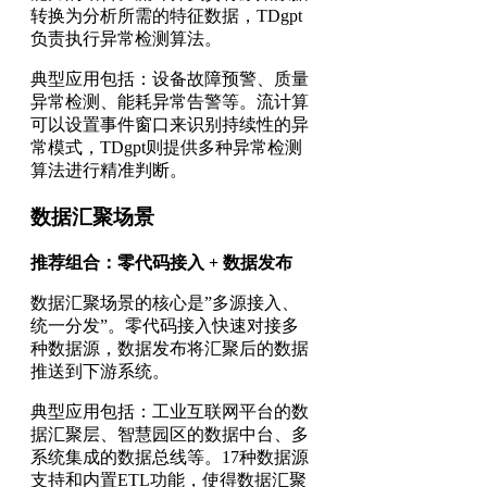
转换为分析所需的特征数据，TDgpt
负责执行异常检测算法。
典型应用包括：设备故障预警、质量
异常检测、能耗异常告警等。流计算
可以设置事件窗口来识别持续性的异
常模式，TDgpt则提供多种异常检测
算法进行精准判断。
数据汇聚场景
推荐组合：零代码接入 + 数据发布
数据汇聚场景的核心是”多源接入、
统一分发”。零代码接入快速对接多
种数据源，数据发布将汇聚后的数据
推送到下游系统。
典型应用包括：工业互联网平台的数
据汇聚层、智慧园区的数据中台、多
系统集成的数据总线等。17种数据源
支持和内置ETL功能，使得数据汇聚