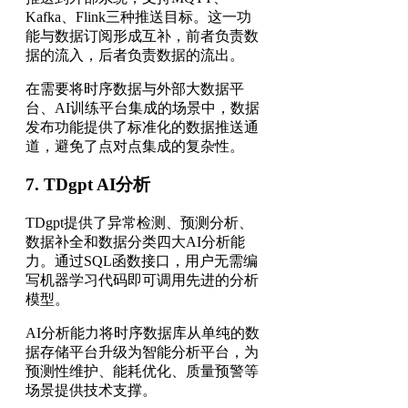
Kafka、Flink三种推送目标。这一功
能与数据订阅形成互补，前者负责数
据的流入，后者负责数据的流出。
在需要将时序数据与外部大数据平
台、AI训练平台集成的场景中，数据
发布功能提供了标准化的数据推送通
道，避免了点对点集成的复杂性。
7. TDgpt AI分析
TDgpt提供了异常检测、预测分析、
数据补全和数据分类四大AI分析能
力。通过SQL函数接口，用户无需编
写机器学习代码即可调用先进的分析
模型。
AI分析能力将时序数据库从单纯的数
据存储平台升级为智能分析平台，为
预测性维护、能耗优化、质量预警等
场景提供技术支撑。