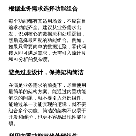
根据业务需求选择功能组合
每个功能都有其适用场景，不应盲目
追求功能齐全。建议从业务需求出
发，识别核心的数据流和处理逻辑，
然后选择最匹配的功能组合。例如，
如果只需要简单的数据汇聚，零代码
接入即可满足需求，无需引入流计算
和AI分析的复杂度。
避免过度设计，保持架构简洁
在满足业务需求的前提下，尽量使用
最简单的架构方案。能通过内置功能
解决的问题，就不要引入外部组件。
能通过单一功能实现的逻辑，就不要
组合多个功能。简洁的架构不仅易于
开发和维护，也更不容易出现性能瓶
颈。