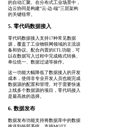
的自动汇聚。在分布式工业场景中，
边云协同是构建”云-边-端”三层架构
的关键纽带。
5. 零代码数据接入
零代码数据接入支持17种常见数据
源，覆盖了工业物联网领域的主流设
备和协议。配合内置的ETL功能，可
以在数据写入过程中完成格式转换、
单位统一、数据过滤等操作。
这一功能大幅降低了数据接入的开发
成本，使得非专业开发人员也能完成
数据源的配置和管理。对于需要快速
上线多个数据源的项目，零代码接入
是最高效的选择。
6. 数据发布
数据发布功能支持将数据库中的数据
推送到外部系统，支持MQTT、