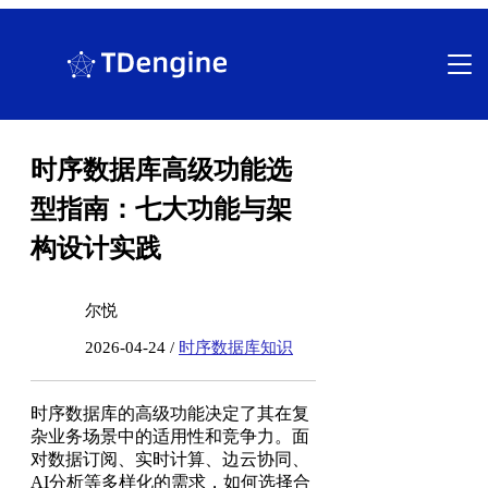
跳
至
内
容
时序数据库高级功能选
型指南：七大功能与架
构设计实践
尔悦
2026-04-24 /
时序数据库知识
时序数据库的高级功能决定了其在复
杂业务场景中的适用性和竞争力。面
对数据订阅、实时计算、边云协同、
AI分析等多样化的需求，如何选择合