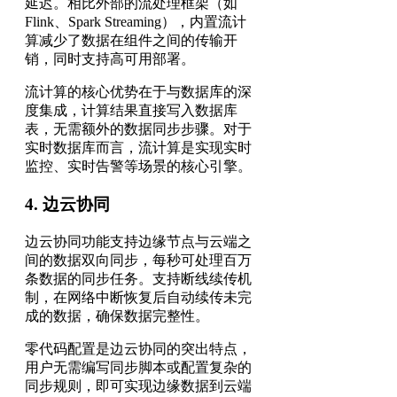
延迟。相比外部的流处理框架（如
Flink、Spark Streaming），内置流计
算减少了数据在组件之间的传输开
销，同时支持高可用部署。
流计算的核心优势在于与数据库的深
度集成，计算结果直接写入数据库
表，无需额外的数据同步步骤。对于
实时数据库而言，流计算是实现实时
监控、实时告警等场景的核心引擎。
4. 边云协同
边云协同功能支持边缘节点与云端之
间的数据双向同步，每秒可处理百万
条数据的同步任务。支持断线续传机
制，在网络中断恢复后自动续传未完
成的数据，确保数据完整性。
零代码配置是边云协同的突出特点，
用户无需编写同步脚本或配置复杂的
同步规则，即可实现边缘数据到云端