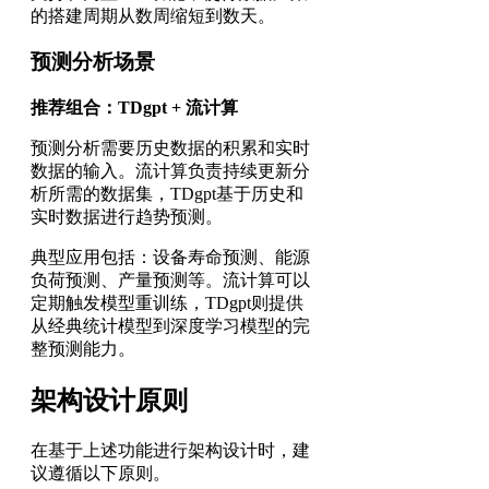
的搭建周期从数周缩短到数天。
预测分析场景
推荐组合：TDgpt + 流计算
预测分析需要历史数据的积累和实时
数据的输入。流计算负责持续更新分
析所需的数据集，TDgpt基于历史和
实时数据进行趋势预测。
典型应用包括：设备寿命预测、能源
负荷预测、产量预测等。流计算可以
定期触发模型重训练，TDgpt则提供
从经典统计模型到深度学习模型的完
整预测能力。
架构设计原则
在基于上述功能进行架构设计时，建
议遵循以下原则。