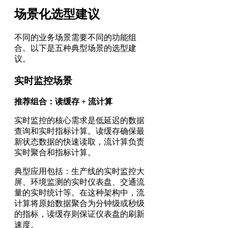
场景化选型建议
不同的业务场景需要不同的功能组
合。以下是五种典型场景的选型建
议。
实时监控场景
推荐组合：读缓存 + 流计算
实时监控的核心需求是低延迟的数据
查询和实时指标计算。读缓存确保最
新状态数据的快速读取，流计算负责
实时聚合和指标计算。
典型应用包括：生产线的实时监控大
屏、环境监测的实时仪表盘、交通流
量的实时统计等。在这种架构中，流
计算将原始数据聚合为分钟级或秒级
的指标，读缓存则保证仪表盘的刷新
速度。