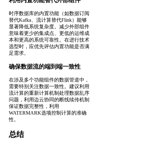
利用内置功能替代外部组件
时序数据库的内置功能（如数据订阅
替代Kafka、流计算替代Flink）能够
显著降低系统复杂度。减少外部组件
意味着更少的集成点、更低的运维成
本和更高的系统可靠性。在进行技术
选型时，应优先评估内置功能是否满
足需求。
确保数据流的端到端一致性
在涉及多个功能组件的数据管道中，
需要特别关注数据一致性。建议利用
流计算的重新计算机制处理数据乱序
问题，利用边云协同的断线续传机制
保证数据完整性，利用
WATERMARK选项控制计算的准确
性。
总结