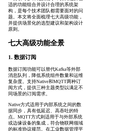
适的功能组合并设计合理的系统架
构，是每个技术团队都需要面对的问
题。本文将全面梳理七大高级功能，
并提供场景化的选型建议和架构设计
原则。
七大高级功能全景
1. 数据订阅
数据订阅功能可以替代Kafka等外部
消息队列，降低系统组件数量和运维
复杂度。支持Native和MQTT两种订
阅方式，提供三种主题类型以满足不
同场景的订阅需求。
Native方式适用于内部系统之间的数
据同步，具有低延迟、高吞吐的特
点。MQTT方式则适用于与外部系统
或边缘设备的集成，符合物联网领域
的标准协议规范。在工业数据管理平