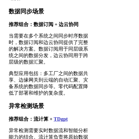
数据同步场景
推荐组合：数据订阅 + 边云协同
当需要在多个系统之间同步时序数据
时，数据订阅和边云协同提供了完整
的解决方案。数据订阅用于同层级系
统之间的数据分发，边云协同用于跨
层级的数据汇聚。
典型应用包括：多工厂之间的数据共
享、边缘网关到云端的自动汇聚、灾
备系统的数据同步等。零代码配置降
低了部署和维护的复杂度。
异常检测场景
推荐组合：流计算 +
TDgpt
异常检测需要实时数据流和智能分析
能力的结合。流计算负责将原始数据