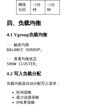
网络
<1分
<1分
分区
钟
钟
四、负载均衡
4.1 Vgroup负载均衡
-- 触发均衡

BALANCE VGROUP;

-- 查看均衡状态

SHOW CLUSTER;
4.2 写入负载分配
负载均衡器自动分配写入请求：
轮询策略
最少连接策略
IP哈希策略