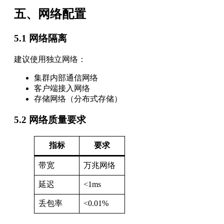
五、网络配置
5.1 网络隔离
建议使用独立网络：
集群内部通信网络
客户端接入网络
存储网络（分布式存储）
5.2 网络质量要求
指标
要求
带宽
万兆网络
延迟
<1ms
丢包率
<0.01%