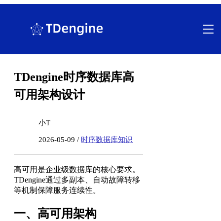
跳
至
内
容
TDengine时序数据库高
可用架构设计
小T
2026-05-09 /
时序数据库知识
高可用是企业级数据库的核心要求。
TDengine通过多副本、自动故障转移
等机制保障服务连续性。
一、高可用架构