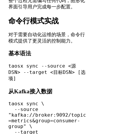
整个过程无需编写任何代码，图形化
界面引导用户完成每一步配置。
命令行模式实战
对于需要自动化运维的场景，命令行
模式提供了更灵活的控制能力。
基本语法
taosx sync --source <源
DSN> --target <目标DSN> [选
项]
从Kafka接入数据
taosx sync \

  --source 
"kafka://broker:9092/topic
=metrics&group=consumer-
group" \

  --target 