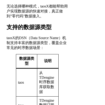
无论选择哪种模式，taosX都能帮助用
户实现数据源的快速对接，真正做
到”零代码”数据接入。
支持的数据源类型
taosX的DSN（Data Source Name）机
制支持丰富的数据源类型，覆盖企业
常见的时序数据场景：
数据源类
说明
型
从
TDengine
时序数据
taos
库获取数
据
TDengine
数据订阅