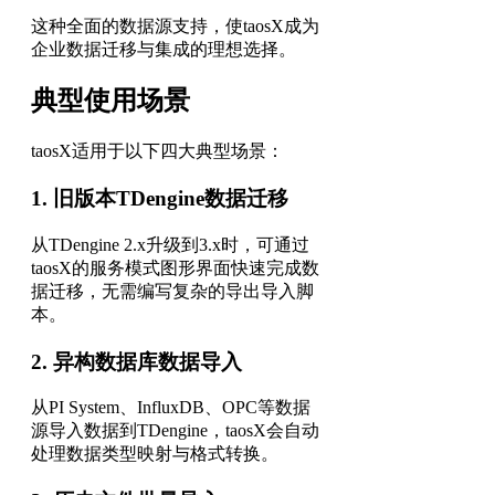
这种全面的数据源支持，使taosX成为
企业数据迁移与集成的理想选择。
典型使用场景
taosX适用于以下四大典型场景：
1. 旧版本TDengine数据迁移
从TDengine 2.x升级到3.x时，可通过
taosX的服务模式图形界面快速完成数
据迁移，无需编写复杂的导出导入脚
本。
2. 异构数据库数据导入
从PI System、InfluxDB、OPC等数据
源导入数据到TDengine，taosX会自动
处理数据类型映射与格式转换。