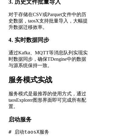
3. 历史文件批量导入
对于存储在CSV或Parquet文件中的历
史数据，taosX支持批量导入，大幅提
升数据迁移效率。
4. 实时数据同步
通过Kafka、MQTT等消息队列实现实
时数据同步，确保TDengine中的数据
与源系统保持一致。
服务模式实战
服务模式是最推荐的使用方式，通过
taosExplorer图形界面即可完成所有配
置。
启动服务
# 启动taosX服务
