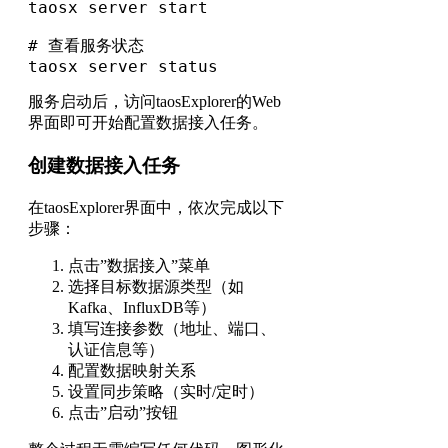
taosx server start

# 查看服务状态

taosx server status
服务启动后，访问taosExplorer的Web
界面即可开始配置数据接入任务。
创建数据接入任务
在taosExplorer界面中，依次完成以下
步骤：
点击”数据接入”菜单
选择目标数据源类型（如
Kafka、InfluxDB等）
填写连接参数（地址、端口、
认证信息等）
配置数据映射关系
设置同步策略（实时/定时）
点击”启动”按钮