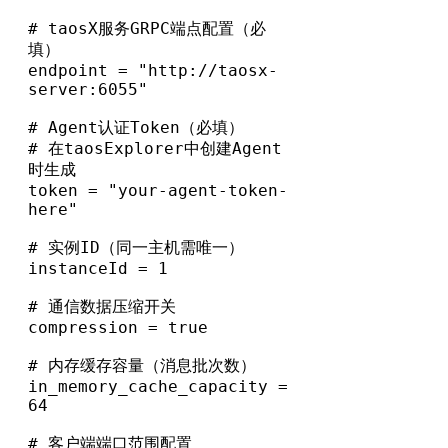
# taosX服务GRPC端点配置（必
填）

endpoint = "http://taosx-
server:6055"

# Agent认证Token（必填）

# 在taosExplorer中创建Agent
时生成

token = "your-agent-token-
here"

# 实例ID（同一主机需唯一）

instanceId = 1

# 通信数据压缩开关

compression = true

# 内存缓存容量（消息批次数）

in_memory_cache_capacity = 
64

# 客户端端口范围配置
