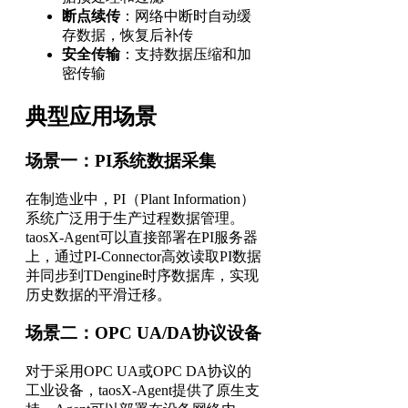
断点续传
：网络中断时自动缓
存数据，恢复后补传
安全传输
：支持数据压缩和加
密传输
典型应用场景
场景一：PI系统数据采集
在制造业中，PI（Plant Information）
系统广泛用于生产过程数据管理。
taosX-Agent可以直接部署在PI服务器
上，通过PI-Connector高效读取PI数据
并同步到TDengine时序数据库，实现
历史数据的平滑迁移。
场景二：OPC UA/DA协议设备
对于采用OPC UA或OPC DA协议的
工业设备，taosX-Agent提供了原生支