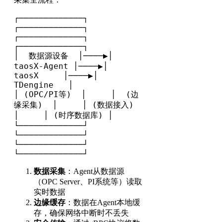
┌─────────────┐     
┌─────────────┐     
┌─────────────┐     
┌─────────────┐

│  数据源设备  │────▶│ 
taosX-Agent │────▶│   
taosX     │────▶│  
TDengine   │

│ (OPC/PI等)  │     │  (边
缘采集)  │     │ (数据接入)   
│     │ (时序数据库) │

└─────────────┘     
└─────────────┘     
└─────────────┘     
└─────────────┘
数据采集
：Agent从数据源
（OPC Server、PI系统等）读取
实时数据
边缘缓存
：数据在Agent本地缓
存，确保网络中断时不丢失