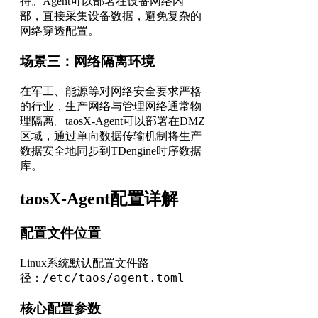
持。Agent可以部署在设备网络内
部，直接采集设备数据，避免复杂的
网络穿透配置。
场景三：网络隔离环境
在军工、能源等对网络安全要求严格
的行业，生产网络与管理网络通常物
理隔离。taosX-Agent可以部署在DMZ
区域，通过单向数据传输机制将生产
数据安全地同步到TDengine时序数据
库。
taosX-Agent配置详解
配置文件位置
Linux系统默认配置文件路
/etc/taos/agent.toml
径：
核心配置参数