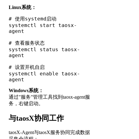
Linux系统：
# 使用systemd启动

systemctl start taosx-
agent

# 查看服务状态

systemctl status taosx-
agent

# 设置开机自启

systemctl enable taosx-
agent
Windows系统：
通过”服务”管理工具找到taosx-agent服
务，右键启动。
与taosX协同工作
taosX-Agent与taosX服务协同完成数据
采集全流程：