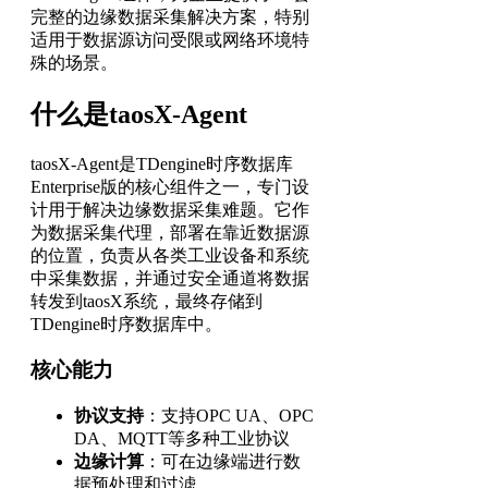
完整的边缘数据采集解决方案，特别
适用于数据源访问受限或网络环境特
殊的场景。
什么是taosX-Agent
taosX-Agent是TDengine时序数据库
Enterprise版的核心组件之一，专门设
计用于解决边缘数据采集难题。它作
为数据采集代理，部署在靠近数据源
的位置，负责从各类工业设备和系统
中采集数据，并通过安全通道将数据
转发到taosX系统，最终存储到
TDengine时序数据库中。
核心能力
协议支持
：支持OPC UA、OPC
DA、MQTT等多种工业协议
边缘计算
：可在边缘端进行数
据预处理和过滤