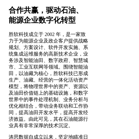
合作共赢，驱动石油、
能源企业数字化转型
胜软科技成立于 2002 年，是一家致
力于为能源企业及政企客户提供战略
规划、方案设计、软件开发实施、系
统集成运维服务的高新技术企业，业
务涉及智能油田、数字政府、智慧城
市、工业互联网等领域。围绕智能油
田，以油藏为核心，胜软科技已形成
生产、油藏、经营的一体化活动资产
模型，将物理世界中的资产、资源以
及油田价值链上的基础设施，和数字
世界中的事件处理机制、业务分析与
优化相结合，带动业务联动和工作协
同，提高油田开发水平，提高开发经
济效益。由此可见，其在石油能源行
业具有非常深厚的技术沉淀。
涛思数据自成立以来，坚定地瞄准日