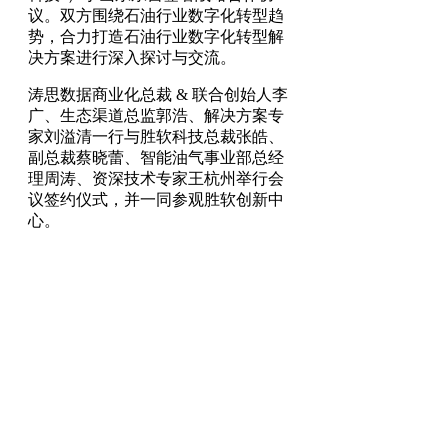
议。双方围绕石油行业数字化转型趋
势，合力打造石油行业数字化转型解
决方案进行深入探讨与交流。
涛思数据商业化总裁 & 联合创始人李
广、生态渠道总监郭浩、解决方案专
家刘溢清一行与胜软科技总裁张皓、
副总裁蔡晓蕾、智能油气事业部总经
理周涛、资深技术专家王杭州举行会
议签约仪式，并一同参观胜软创新中
心。