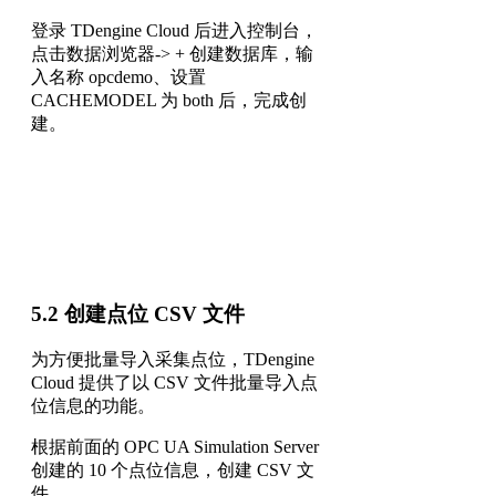
登录 TDengine Cloud 后进入控制台，
点击数据浏览器-> + 创建数据库，输
入名称 opcdemo、设置
CACHEMODEL 为 both 后，完成创
建。
5.2 创建点位 CSV 文件
为方便批量导入采集点位，TDengine
Cloud 提供了以 CSV 文件批量导入点
位信息的功能。
根据前面的 OPC UA Simulation Server
创建的 10 个点位信息，创建 CSV 文
件。