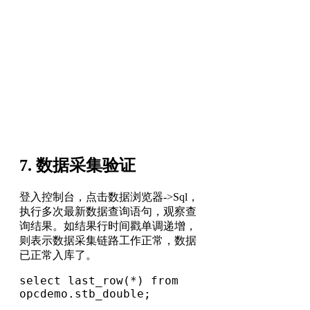
7. 数据采集验证
登入控制台，点击数据浏览器->Sql，
执行多次最新数据查询语句，观察查
询结果。如结果行时间戳单调递增，
则表示数据采集链路工作正常，数据
已正常入库了。
select last_row(*) from 
opcdemo.stb_double;