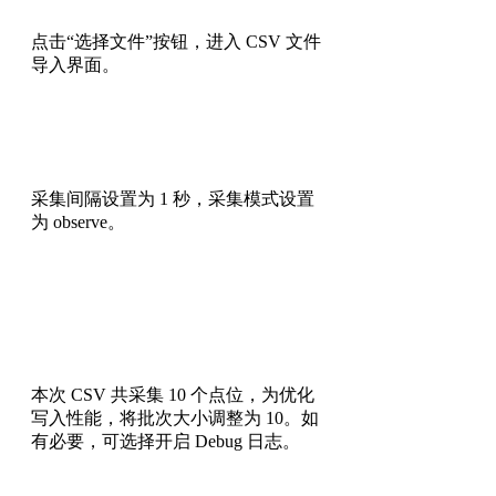
点击“选择文件”按钮，进入 CSV 文件
导入界面。
采集间隔设置为 1 秒，采集模式设置
为 observe。
本次 CSV 共采集 10 个点位，为优化
写入性能，将批次大小调整为 10。如
有必要，可选择开启 Debug 日志。