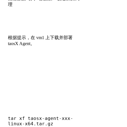
理
根据提示，在 vm1 上下载并部署
taosX Agent。
tar xf taosx-agent-xxx-
linux-x64.tar.gz
