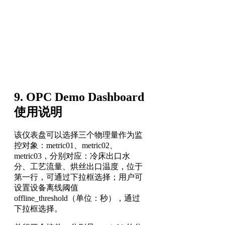
9. OPC Demo Dashboard
使用说明
该仪表盘可以选择三个物理量作为监
控对象：metric01、metric02、
metric03，分别对应：冷床出口水
分、工艺流量、烘丝出口温度，位于
第一行，可通过下拉框选择；用户可
设置设备离线阈值
offline_threshold（单位：秒），通过
下拉框选择。