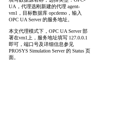
UA，代理选刚新建的代理 agent-
vm1，目标数据库 opcdemo，输入
OPC UA Server 的服务地址。
本文代理模式下，OPC UA Server 部
署在vm1上，服务地址填写 127.0.0.1
即可，端口号及详细信息参见
PROSYS Simulation Server 的 Status 页
面。