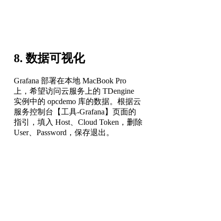
8. 数据可视化
Grafana 部署在本地 MacBook Pro
上，希望访问云服务上的 TDengine
实例中的 opcdemo 库的数据。根据云
服务控制台【工具-Grafana】页面的
指引，填入 Host、Cloud Token，删除
User、Password，保存退出。