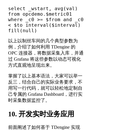
select _wstart, avg(val) 
from opcdemo.$metric01 
where _c0 >= $from and _c0 
< $to interval($interval) 
fill(null)
以上以制丝车间的几个典型参数为
例，介绍了如何利用 TDengine 的
OPC 连接器，将数据采集入库，并通
过 Grafana 将这些参数以动态可视化
方式直观地呈现出来。
掌握了以上基本语法，大家可以举一
反三，结合自己的实际业务要求，不
用写一行代码，就可以轻松地定制自
己专属的 Grafana Dashboard，进行实
时采集数据监控了。
10. 开发实时业务应用
前面阐述了如何基于 TDengine 实现