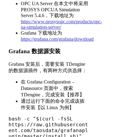
OPC UA Server 在本文中将采用
PROSYS OPCUA Simulation
Server 5.4.6，下载地址为
https://www.prosysopc.com/products/opc-
ua-simulation-server/
Grafana 下载地址为
https://grafana.com/grafana/download
Grafana 数据源安装
Grafana 安装后，需要安装 TDengine
的数据源插件，有两种方式供选择：
在 Grafana Configuration –
Datasource 页面中，搜索
TDengine，完成安装【推荐】
通过运行下面的命令完成该插
件安装【以 Linux 为例】
bash -c "$(curl -fsSL 
https://raw.githubusercont
ent.com/taosdata/grafanapl
ugin/master/install.sh)"