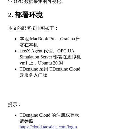
业 OPC 数据采集的可视化。
2. 部署环境
本文的部署拓扑图如下：
本地 MacBook Pro，Grafana 部
署在本机
taosX Agent 代理、OPC UA
Simulation Server 部署在虚拟机
vm1 上，Ubuntu 20.04
TDengine 采用 TDengine Cloud
云服务入门版
提示：
TDengine Cloud 的注册或登录
请参照
https://cloud.taosdata.com/login