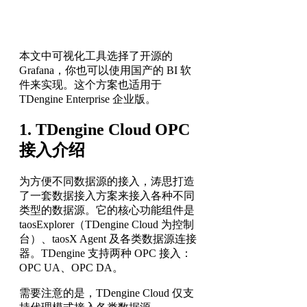
本文中可视化工具选择了开源的
Grafana，你也可以使用国产的 BI 软
件来实现。这个方案也适用于
TDengine Enterprise 企业版。
1. TDengine Cloud OPC
接入介绍
为方便不同数据源的接入，涛思打造
了一套数据接入方案来接入各种不同
类型的数据源。它的核心功能组件是
taosExplorer（TDengine Cloud 为控制
台）、taosX Agent 及各类数据源连接
器。TDengine 支持两种 OPC 接入：
OPC UA、OPC DA。
需要注意的是，TDengine Cloud 仅支