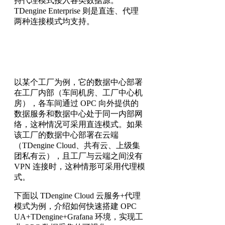
持代理模式接入各类数据源。
TDengine Enterprise 则是直连、代理
两种连接模式均支持。
以某个工厂为例，它的数据中心部署
在工厂内部（车间机房、工厂中心机
房），各车间通过 OPC 向外提供的
数据服务和数据中心处于同一内部网
络，这种情况可采用直连模式。如果
该工厂的数据中心部署在云端
（TDengine Cloud、共有云、上级集
团私有云），且工厂与云端之间没有
VPN 连接时，这种情形可采用代理模
式。
下面以 TDengine Cloud 云服务+代理
模式为例，介绍如何快速搭建 OPC
UA+TDengine+Grafana 环境，实现工