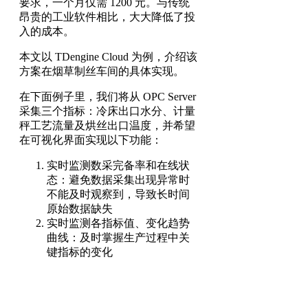
要求，一个月仅需 1200 元。与传统
昂贵的工业软件相比，大大降低了投
入的成本。
本文以 TDengine Cloud 为例，介绍该
方案在烟草制丝车间的具体实现。
在下面例子里，我们将从 OPC Server
采集三个指标：冷床出口水分、计量
秤工艺流量及烘丝出口温度，并希望
在可视化界面实现以下功能：
实时监测数采完备率和在线状
态：避免数据采集出现异常时
不能及时观察到，导致长时间
原始数据缺失
实时监测各指标值、变化趋势
曲线：及时掌握生产过程中关
键指标的变化