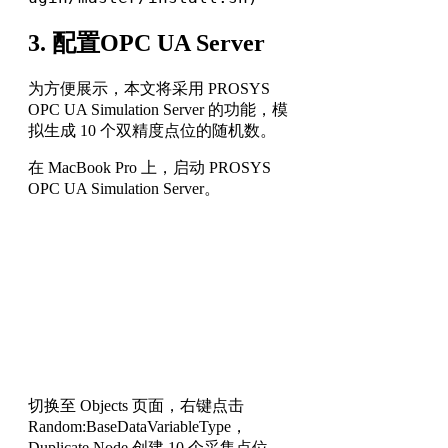
3. 配置OPC UA Server
为方便展示，本文将采用 PROSYS
OPC UA Simulation Server 的功能，模
拟生成 10 个双精度点位的随机数。
在 MacBook Pro 上，启动 PROSYS
OPC UA Simulation Server。
切换至 Objects 页面，右键点击
Random:BaseDataVariableType，
Duplicate Node 创建 10 个采集点位，