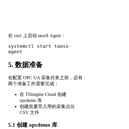
在 vm1 上启动 taosX Agent：
systemctl start taosx-
agent
5. 数据准备
在配置 OPC UA 采集任务之前，还有
两个准备工作需要完成：
在 TDengine Cloud 创建
opcdemo 库
创建批量导入用的采集点位
CSV 文件
5.1 创建 opcdemo 库