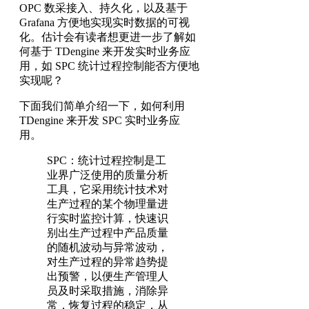
OPC 数采接入、持久化，以及基于
Grafana 方便地实现实时数据的可视
化。估计会有读者想更进一步了解如
何基于 TDengine 来开发实时业务应
用，如 SPC 统计过程控制能否方便地
实现呢？
下面我们简单介绍一下，如何利用
TDengine 来开发 SPC 实时业务应
用。
SPC：统计过程控制是工
业界广泛使用的质量分析
工具，它采用统计技术对
生产过程的某个物理量进
行实时监控计算，快速识
别出生产过程中产品质量
的随机波动与异常波动，
对生产过程的异常趋势提
出预警，以便生产管理人
员及时采取措施，消除异
常，恢复过程的稳定，从