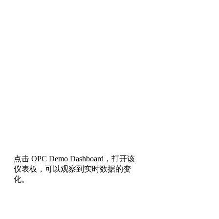
点击 OPC Demo Dashboard，打开该
仪表板，可以观察到实时数据的变
化。