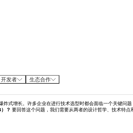
开发者
生态合作
爆炸式增长。许多企业在进行技术选型时都会面临一个关键问题
B）？
​ 要回答这个问题，我们需要从两者的设计哲学、技术特点