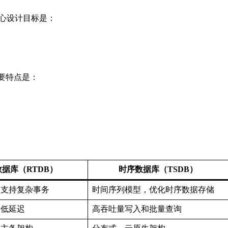
核心设计目标是：
主要特点是：
据库（RTDB）
时序数据库（TSDB）
，支持复杂事务
时间序列模型，优化时序数据存储
的低延迟
高吞吐量写入和批量查询