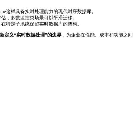
gine这样具备实时处理能力的现代时序数据库。
评估，多数监控类场景可以平滑迁移。
，在特定子系统保留实时数据库的架构。
在重新定义“实时数据处理”的边界
，为企业在性能、成本和功能之间