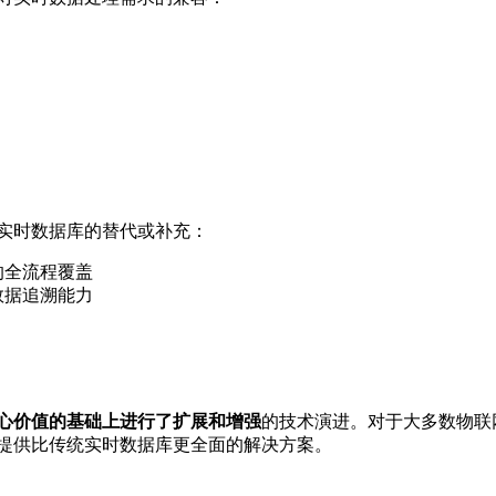
统实时数据库的替代或补充：
的全流程覆盖
数据追溯能力
心价值的基础上进行了扩展和增强
的技术演进。对于大多数物联
能够提供比传统实时数据库更全面的解决方案。