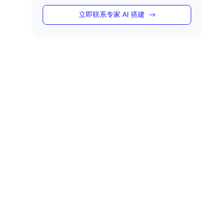
立即联系专家 AI 搭建