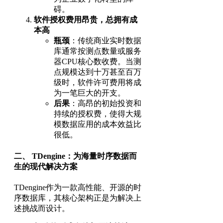
碍。
软件授权费用昂贵，总拥有成
本高
瓶颈
：传统商业实时数据
库通常按测点数量或服务
器CPU核心数收费。当测
点规模达到十万甚至百万
级时，软件许可费用将成
为一笔巨大的开支。
后果
：高昂的初始投资和
持续的授权费，使得大规
模数据应用的成本效益比
很低。
二、 TDengine：为海量时序数据而
生的现代解决方案
TDengine作为一款高性能、开源的时
序数据库，其核心架构正是为解决上
述挑战而设计。