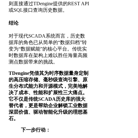
则直接通过TDengine提供的REST API
或SQL接口查询历史数据。
结论
对于现代SCADA系统而言，历史数
据库的角色已从简单的“数据归档”转
变为“数据赋能”的核心平台。传统实
时数据库在架构上难以胜任海量高频
测点数据带来的挑战。
TDengine凭借其为时序数据量身定制
的高压缩存储、毫秒级查询引擎、原
生分布式能力和开源模式，完美地解
决了成本、性能和扩展性三大痛点。
它不仅是传统SCADA历史库的强大
替代者，更是帮助企业解锁工业数据
深层价值、驱动智能化升级的理想基
石。
下一步行动：