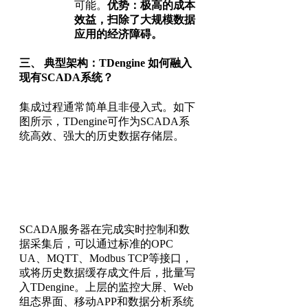
可能。
优势：极高的成本
效益，扫除了大规模数据
应用的经济障碍。
三、 典型架构：TDengine 如何融入
现有SCADA系统？
集成过程通常简单且非侵入式。如下
图所示，TDengine可作为SCADA系
统高效、强大的历史数据存储层。
SCADA服务器在完成实时控制和数
据采集后，可以通过标准的OPC
UA、MQTT、Modbus TCP等接口，
或将历史数据缓存成文件后，批量写
入TDengine。上层的监控大屏、Web
组态界面、移动APP和数据分析系统