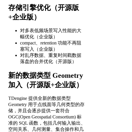
存储引擎优化（开源版
+企业版）
对多表低频场景写入性能的大
幅优化（企业版）
compact、retention 功能不再阻
塞写入（企业版）
对乱序数据、重复时间戳数据
落盘的合并优化（开源版）
新的数据类型 Geometry
加入（开源版+企业版）
TDengine 提供全新的数据类型
Geometry 用于点线面等几何类型的存
储，并且会逐步提供一套符合
OGC(Open Geospatial Consortium) 标
准的 SQL 函数，包括几何输入输出、
空间关系、几何测量、集合操作和几