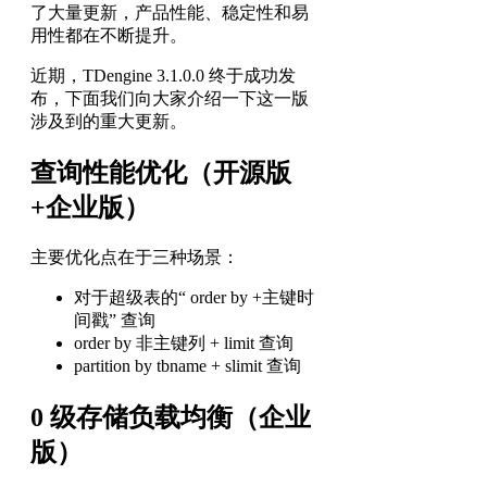
了大量更新，产品性能、稳定性和易
用性都在不断提升。
近期，TDengine 3.1.0.0 终于成功发
布，下面我们向大家介绍一下这一版
涉及到的重大更新。
查询性能优化（开源版
+企业版）
主要优化点在于三种场景：
对于超级表的“ order by +主键时
间戳” 查询
order by 非主键列 + limit 查询
partition by tbname + slimit 查询
0 级存储负载均衡（企业
版）