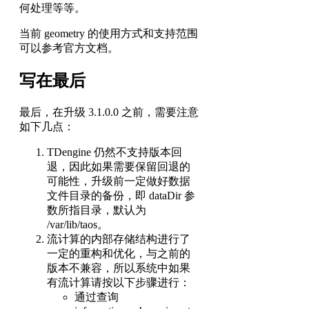
何处理等等。
当前 geometry 的使用方式和支持范围
可以参考官方文档。
写在最后
最后，在升级 3.1.0.0 之前，需要注意
如下几点：
TDengine 仍然不支持版本回
退，因此如果需要保留回退的
可能性，升级前一定做好数据
文件目录的备份，即 dataDir 参
数所指目录，默认为
/var/lib/taos。
流计算的内部存储结构进行了
一定的重构和优化，与之前的
版本不兼容，所以系统中如果
有流计算请按以下步骤进行：
通过查询