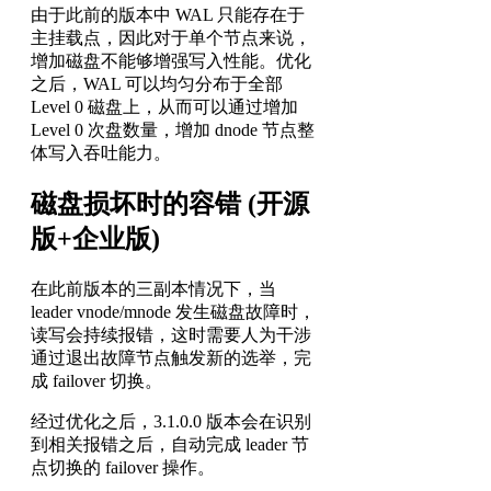
由于此前的版本中 WAL 只能存在于
主挂载点，因此对于单个节点来说，
增加磁盘不能够增强写入性能。优化
之后，WAL 可以均匀分布于全部
Level 0 磁盘上，从而可以通过增加
Level 0 次盘数量，增加 dnode 节点整
体写入吞吐能力。
磁盘损坏时的容错 (开源
版+企业版)
在此前版本的三副本情况下，当
leader vnode/mnode 发生磁盘故障时，
读写会持续报错，这时需要人为干涉
通过退出故障节点触发新的选举，完
成 failover 切换。
经过优化之后，3.1.0.0 版本会在识别
到相关报错之后，自动完成 leader 节
点切换的 failover 操作。