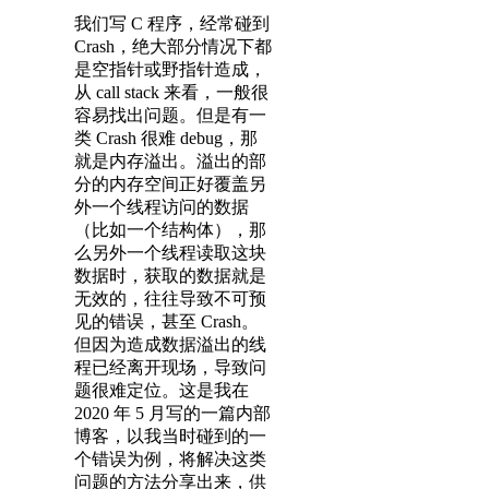
我们写 C 程序，经常碰到
Crash，绝大部分情况下都
是空指针或野指针造成，
从 call stack 来看，一般很
容易找出问题。但是有一
类 Crash 很难 debug，那
就是内存溢出。溢出的部
分的内存空间正好覆盖另
外一个线程访问的数据
（比如一个结构体），那
么另外一个线程读取这块
数据时，获取的数据就是
无效的，往往导致不可预
见的错误，甚至 Crash。
但因为造成数据溢出的线
程已经离开现场，导致问
题很难定位。这是我在
2020 年 5 月写的一篇内部
博客，以我当时碰到的一
个错误为例，将解决这类
问题的方法分享出来，供