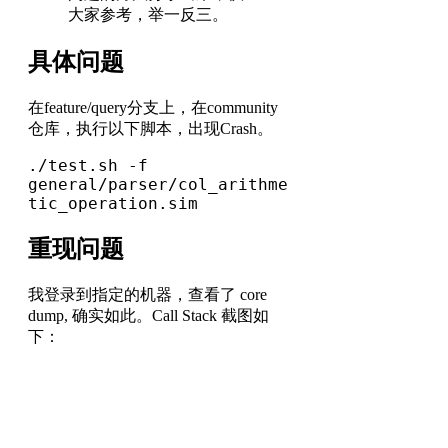
大家参考，举一反三。
具体问题
在feature/query分支上，在community
仓库，执行以下脚本，出现Crash。
./test.sh -f 
general/parser/col_arithme
tic_operation.sim
重现问题
我登录到指定的机器，查看了 core
dump, 确实如此。Call Stack 截图如
下：