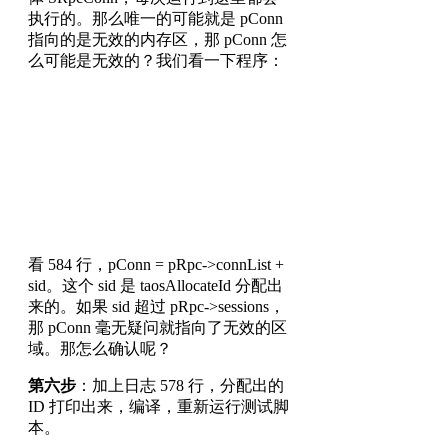
执行的。那么唯一的可能就是 pConn
指向的是无效的内存区，那 pConn 怎
么可能是无效的？我们看一下程序：
看 584 行，pConn = pRpc->connList +
sid。这个 sid 是 taosAllocateId 分配出
来的。如果 sid 超过 pRpc->sessions，
那 pConn 毫无疑问就指向了无效的区
域。那怎么确认呢？
第六步
：加上日志 578 行，分配出的
ID 打印出来，编译，重新运行测试脚
本。